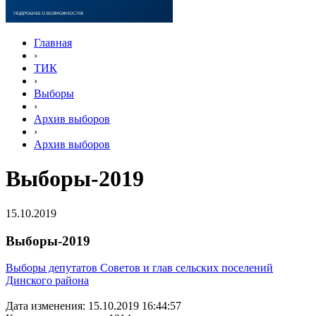
Главная
›
ТИК
›
Выборы
›
Архив выборов
›
Архив выборов
Выборы-2019
15.10.2019
Выборы-2019
Выборы депутатов Советов и глав сельских поселений
Динского района
Дата изменения: 15.10.2019 16:44:57