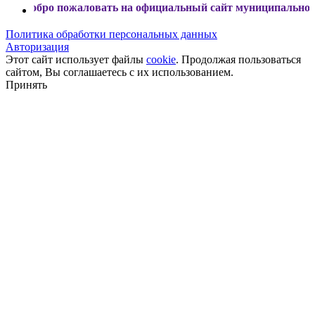
 пожаловать на официальный сайт муниципального образов
Политика обработки персональных данных
Авторизация
Этот сайт использует файлы
cookie
. Продолжая пользоваться
сайтом, Вы соглашаетесь с их использованием.
Принять