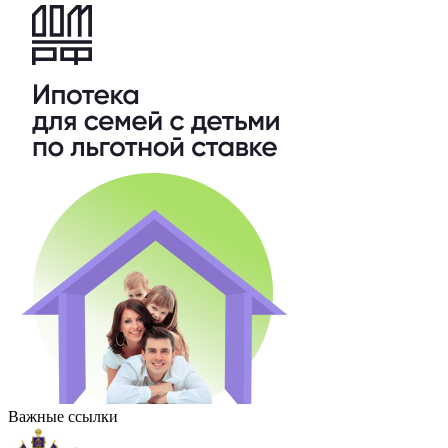
Важные ссылки