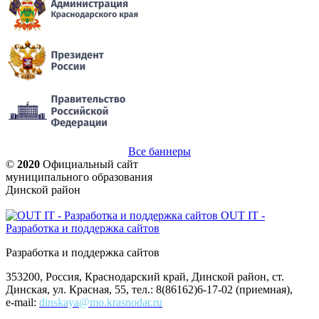
Все баннеры
©
2020
Официальный сайт
муниципального образования
Динской район
OUT IT -
Разработка и поддержка сайтов
Разработка и поддержка сайтов
353200, Россия, Краснодарский край, Динской район, ст.
Динская, ул. Красная, 55, тел.: 8(86162)6-17-02 (приемная),
e-mail:
dinskaya@mo.krasnodar.ru