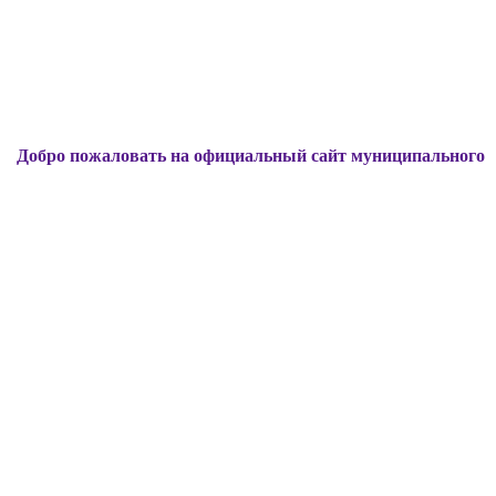
ожаловать на официальный сайт муниципального образован