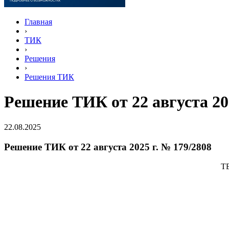
Главная
›
ТИК
›
Решения
›
Решения ТИК
Решение ТИК от 22 августа 202
22.08.2025
Решение ТИК от 22 августа 2025 г. № 179/2808
Т