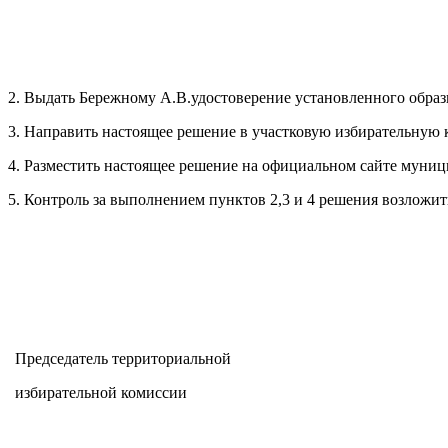
2. Выдать Бережному А.В.удостоверение установленного образ
3. Направить настоящее решение в участковую избирательную 
4. Разместить настоящее решение на официальном сайте муниц
5. Контроль за выполнением пунктов 2,3 и 4 решения возложи
Председатель территориальной
избирательной комиссии