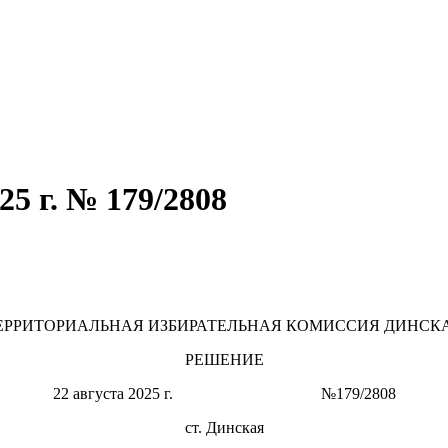
5 г. № 179/2808
ЕРРИТОРИАЛЬНАЯ ИЗБИРАТЕЛЬНАЯ КОМИССИЯ ДИНСК
РЕШЕНИЕ
22 августа 2025 г. №179/2808
ст. Динская