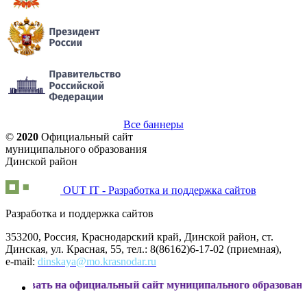
Все баннеры
©
2020
Официальный сайт
муниципального образования
Динской район
OUT IT - Разработка и поддержка сайтов
Разработка и поддержка сайтов
353200, Россия, Краснодарский край, Динской район, ст.
Динская, ул. Красная, 55, тел.: 8(86162)6-17-02 (приемная),
e-mail:
dinskaya@mo.krasnodar.ru
 на официальный сайт муниципального образования Динской