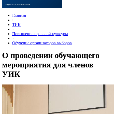
Главная
›
ТИК
›
Повышение правовой культуры
›
Обучение организаторов выборов
О проведении обучающего
мероприятия для членов
УИК