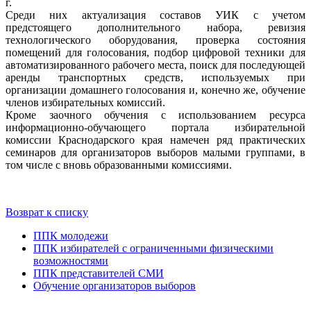
г.
Среди них актуализация составов УИК с учетом
предстоящего дополнительного набора, ревизия
технологического оборудования, проверка состояния
помещений для голосования, подбор цифровой техники для
автоматизированного рабочего места, поиск для последующей
аренды транспортных средств, используемых при
организации домашнего голосования и, конечно же, обучение
членов избирательных комиссий.
Кроме заочного обучения с использованием ресурса
информационно-обучающего портала избирательной
комиссии Краснодарского края намечен ряд практических
семинаров для организаторов выборов малыми группами, в
том числе с вновь образованными комиссиями.
Возврат к списку
ППК молодежи
ППК избирателей с ограниченными физическими
возможностями
ППК представителей СМИ
Обучение организаторов выборов