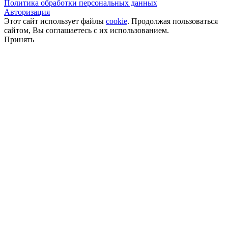
Политика обработки персональных данных
Авторизация
Этот сайт использует файлы
cookie
. Продолжая пользоваться
сайтом, Вы соглашаетесь с их использованием.
Принять