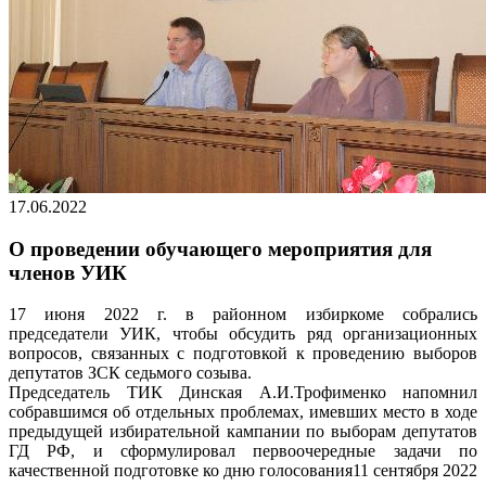
17.06.2022
О проведении обучающего мероприятия для
членов УИК
17 июня 2022 г. в районном избиркоме собрались
председатели УИК, чтобы обсудить ряд организационных
вопросов, связанных с подготовкой к проведению выборов
депутатов ЗСК седьмого созыва.
Председатель ТИК Динская А.И.Трофименко напомнил
собравшимся об отдельных проблемах, имевших место в ходе
предыдущей избирательной кампании по выборам депутатов
ГД РФ, и сформулировал первоочередные задачи по
качественной подготовке ко дню голосования11 сентября 2022