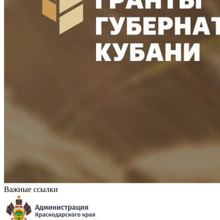
Важные ссылки