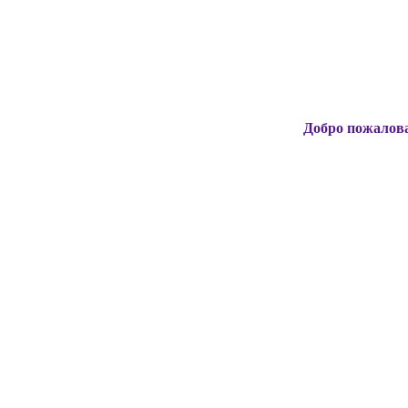
Добро пожаловать на офиц