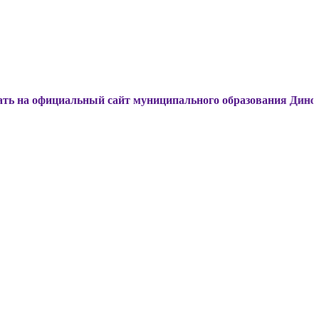
иальный сайт муниципального образования Динской район