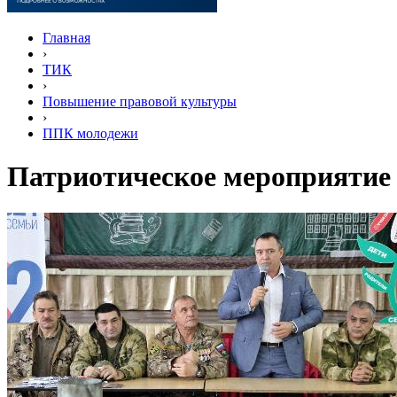
Главная
›
ТИК
›
Повышение правовой культуры
›
ППК молодежи
Патриотическое мероприятие 