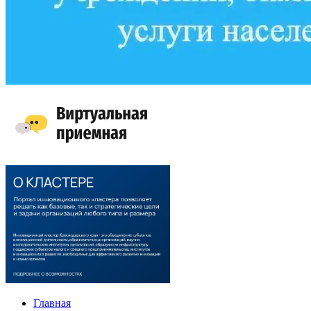
Главная