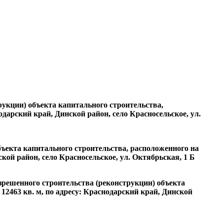
рукции) объекта капитального строительства,
дарский край, Динской район, село Красносельское, ул.
ъекта капитального строительства, расположенного на
кой район, село Красносельское, ул. Октябрьская, 1 Б
решенного строительства (реконструкции) объекта
12463 кв. м, по адресу: Краснодарский край, Динской