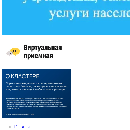
Главная