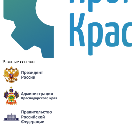
Важные ссылки