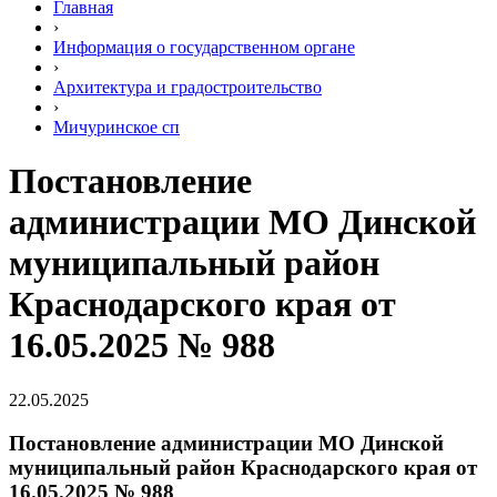
Главная
›
Информация о государственном органе
›
Архитектура и градостроительство
›
Мичуринское сп
Постановление
администрации МО Динской
муниципальный район
Краснодарского края от
16.05.2025 № 988
22.05.2025
Постановление администрации МО Динской
муниципальный район Краснодарского края от
16.05.2025 № 988