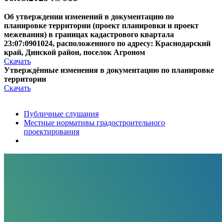
Об утверждении изменений в документацию по
планировке территории (проект планировки и проект
межевания) в границах кадастрового квартала
23:07:0901024, расположенного по адресу: Краснодарский
край, Динской район, поселок Агроном
Скачать
Утверждённые изменения в документацию по планировке
территории
Скачать
Публичные слушания
Местные нормативы градостроительного
проектирования