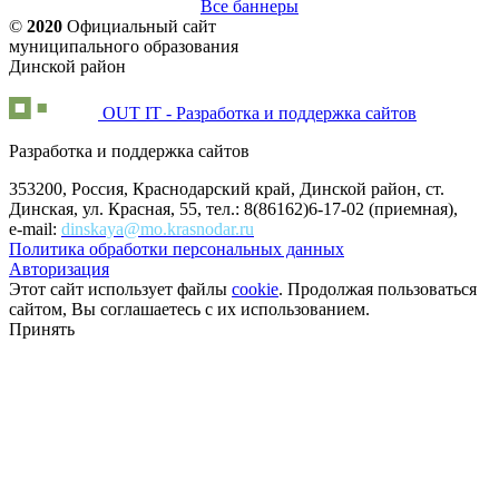
Все баннеры
©
2020
Официальный сайт
муниципального образования
Динской район
OUT IT - Разработка и поддержка сайтов
Разработка и поддержка сайтов
353200, Россия, Краснодарский край, Динской район, ст.
Динская, ул. Красная, 55, тел.: 8(86162)6-17-02 (приемная),
e-mail:
dinskaya@mo.krasnodar.ru
Политика обработки персональных данных
Авторизация
Этот сайт использует файлы
cookie
. Продолжая пользоваться
сайтом, Вы соглашаетесь с их использованием.
Принять