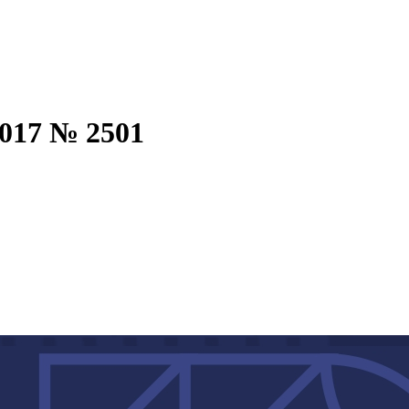
017 № 2501