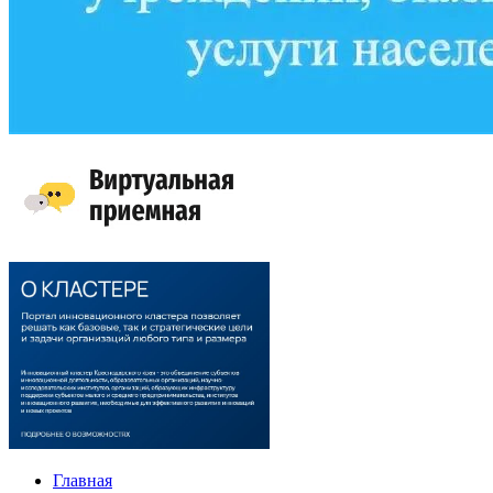
Главная