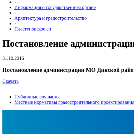
›
Информация о государственном органе
›
Архитектура и градостроительство
›
Пластуновское сп
Постановление администрации
31.10.2016
Постановление администрации МО Динской район
Скачать
Публичные слушания
Местные нормативы градостроительного проектировани