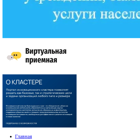
Главная