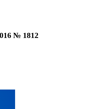
016 № 1812