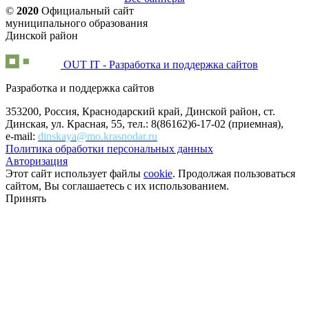
©
2020
Официальный сайт
муниципального образования
Динской район
OUT IT - Разработка и поддержка сайтов
Разработка и поддержка сайтов
353200, Россия, Краснодарский край, Динской район, ст.
Динская, ул. Красная, 55, тел.: 8(86162)6-17-02 (приемная),
e-mail:
dinskaya@mo.krasnodar.ru
Политика обработки персональных данных
Авторизация
Этот сайт использует файлы
cookie
. Продолжая пользоваться
сайтом, Вы соглашаетесь с их использованием.
Принять