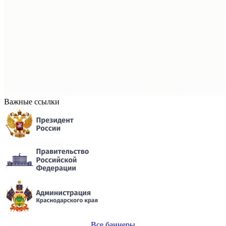
Важные ссылки
Все баннеры