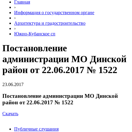
Главная
›
Информация о государственном органе
›
Архитектура и градостроительство
›
Южно-Кубанское сп
Постановление
администрации МО Динской
район от 22.06.2017 № 1522
23.06.2017
Постановление администрации МО Динской
район от 22.06.2017 № 1522
Скачать
Публичные слушания