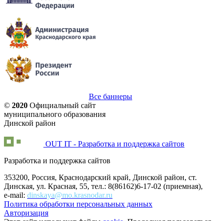
Все баннеры
©
2020
Официальный сайт
муниципального образования
Динской район
OUT IT - Разработка и поддержка сайтов
Разработка и поддержка сайтов
353200, Россия, Краснодарский край, Динской район, ст.
Динская, ул. Красная, 55, тел.: 8(86162)6-17-02 (приемная),
e-mail:
dinskaya@mo.krasnodar.ru
Политика обработки персональных данных
Авторизация