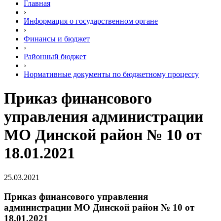
Главная
›
Информация о государственном органе
›
Финансы и бюджет
›
Районный бюджет
›
Нормативные документы по бюджетному процессу
Приказ финансового
управления администрации
МО Динской район № 10 от
18.01.2021
25.03.2021
Приказ финансового управления
администрации МО Динской район № 10 от
18.01.2021