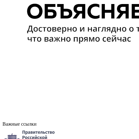
Важные ссылки