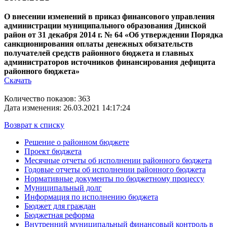
О внесении изменений в приказ финансового управления
администрации муниципального образования Динской
район от 31 декабря 2014 г. № 64 «Об утверждении Порядка
санкционирования оплаты денежных обязательств
получателей средств районного бюджета и главных
администраторов источников финансирования дефицита
районного бюджета»
Скачать
Количество показов: 363
Дата изменения: 26.03.2021 14:17:24
Возврат к списку
Решение о районном бюджете
Проект бюджета
Месячные отчеты об исполнении районного бюджета
Годовые отчеты об исполнении районного бюджета
Нормативные документы по бюджетному процессу
Муниципальный долг
Информация по исполнению бюджета
Бюджет для граждан
Бюджетная реформа
Внутренний муниципальный финансовый контроль в