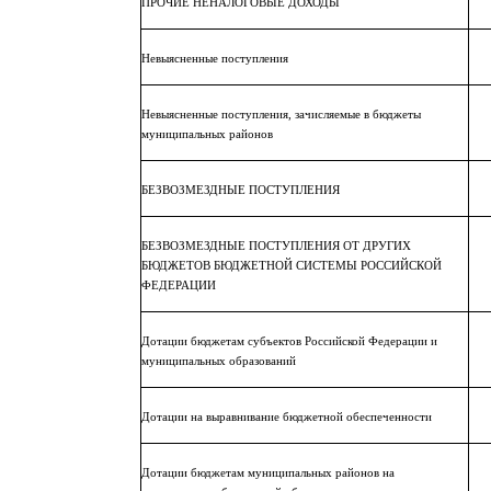
ПРОЧИЕ НЕНАЛОГОВЫЕ ДОХОДЫ
Невыясненные поступления
Невыясненные поступления, зачисляемые в бюджеты
муниципальных районов
БЕЗВОЗМЕЗДНЫЕ ПОСТУПЛЕНИЯ
БЕЗВОЗМЕЗДНЫЕ ПОСТУПЛЕНИЯ ОТ ДРУГИХ
БЮДЖЕТОВ БЮДЖЕТНОЙ СИСТЕМЫ РОССИЙСКОЙ
ФЕДЕРАЦИИ
Дотации бюджетам субъектов Российской Федерации и
муниципальных образований
Дотации на выравнивание бюджетной обеспеченности
Дотации бюджетам муниципальных районов на