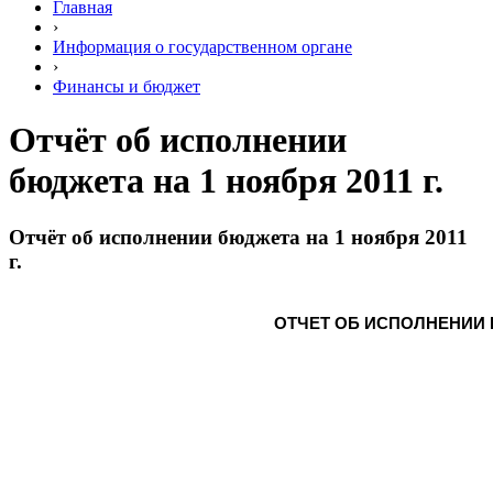
Главная
›
Информация о государственном органе
›
Финансы и бюджет
Отчёт об исполнении
бюджета на 1 ноября 2011 г.
Отчёт об исполнении бюджета на 1 ноября 2011
г.
ОТЧЕТ ОБ ИСПОЛНЕНИИ