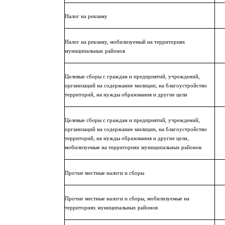
Налог на рекламу
Налог на рекламу, мобилизуемый на территориях
муниципальных районов
Целевые сборы с граждан и предприятий, учреждений,
организаций на содержание милиции, на благоустройство
территорий, на нужды образования и другие цели
Целевые сборы с граждан и предприятий, учреждений,
организаций на содержание милиции, на благоустройство
территорий, на нужды образования и другие цели,
мобилизуемые на территориях муниципальных районов
Прочие местные налоги и сборы
Прочие местные налоги и сборы, мобилизуемые на
территориях муниципальных районов