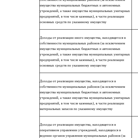
имущества муниципальных бюджетных и автономных
учреждений, а также имущества муниципальных унитарных
предприятий, в том числе казенных), в части реализации
основных средств по указанному имуществу
Доходы от реализации иного имущества, находящегося в
собственности муниципальных районов (за исключением
имущества муниципальных бюджетных и автономных
учреждений, а также имущества муниципальных унитарных
предприятий, в том числе казенных), в части реализации
основных средств по указанному имуществу
Доходы от реализации имущества, находящегося в
собственности муниципальных районов (за исключением
имущества муниципальных бюджетных и автономных
учреждений, а также имущества муниципальных унитарных
предприятий, в том числе казенных), в части реализации
материальных запасов по указанному имуществу
Доходы от реализации имущества, находящегося в
оперативном управлении учреждений, находящихся в
ведении органов управления муниципальных районов (за