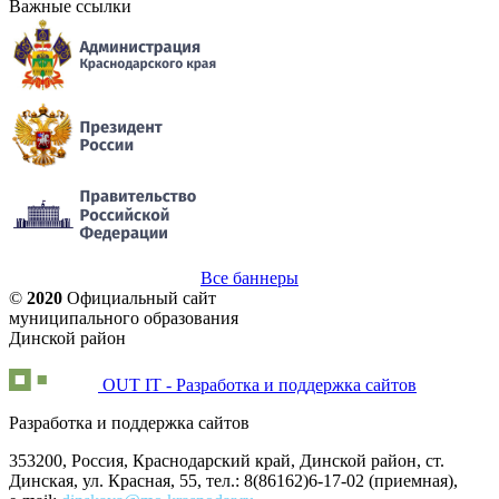
Важные ссылки
Все баннеры
©
2020
Официальный сайт
муниципального образования
Динской район
OUT IT - Разработка и поддержка сайтов
Разработка и поддержка сайтов
353200, Россия, Краснодарский край, Динской район, ст.
Динская, ул. Красная, 55, тел.: 8(86162)6-17-02 (приемная),