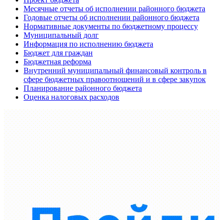
Месячные отчеты об исполнении районного бюджета
Годовые отчеты об исполнении районного бюджета
Нормативные документы по бюджетному процессу
Муниципальный долг
Информация по исполнению бюджета
Бюджет для граждан
Бюджетная реформа
Внутренний муниципальный финансовый контроль в
сфере бюджетных правоотношений и в сфере закупок
Планирование районного бюджета
Оценка налоговых расходов