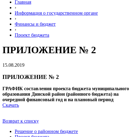
Главная
›
Информация о государственном органе
›
Финансы и бюджет
›
Проект бюджета
ПРИЛОЖЕНИЕ № 2
15.08.2019
ПРИЛОЖЕНИЕ № 2
ГРАФИК составления проекта бюджета муниципального
образования Динской район (районного бюджета) на
очередной финансовый год и на плановый период
Скачать
Возврат к списку
Решение о районном бюджете
Проект бюджета