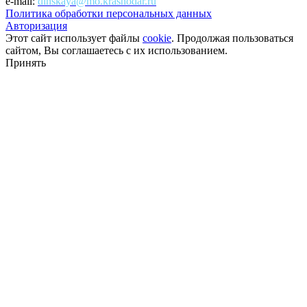
e-mail:
dinskaya@mo.krasnodar.ru
Политика обработки персональных данных
Авторизация
Этот сайт использует файлы
cookie
. Продолжая пользоваться
сайтом, Вы соглашаетесь с их использованием.
Принять