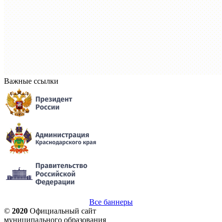
Важные ссылки
Все баннеры
©
2020
Официальный сайт
муниципального образования