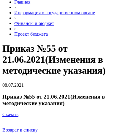
Главная
›
Информация о государственном органе
›
Финансы и бюджет
›
Проект бюджета
Приказ №55 от
21.06.2021(Изменения в
методические указания)
08.07.2021
Приказ №55 от 21.06.2021(Изменения в
методические указания)
Скачать
Возврат к списку