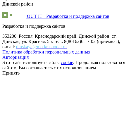
Динской район
OUT IT - Разработка и поддержка сайтов
Разработка и поддержка сайтов
353200, Россия, Краснодарский край, Динской район, ст.
Динская, ул. Красная, 55, тел.: 8(86162)6-17-02 (приемная),
e-mail:
dinskaya@mo.krasnodar.ru
Политика обработки персональных данных
Авторизация
Этот сайт использует файлы
cookie
. Продолжая пользоваться
сайтом, Вы соглашаетесь с их использованием.
Принять