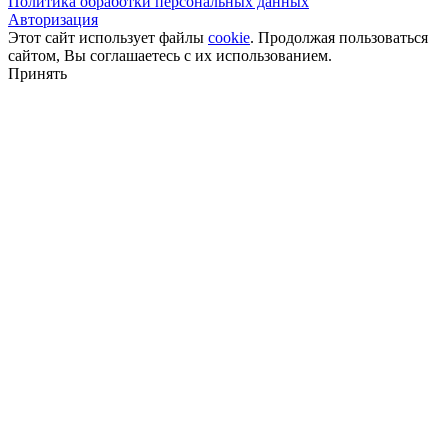
Политика обработки персональных данных
Авторизация
Этот сайт использует файлы
cookie
. Продолжая пользоваться
сайтом, Вы соглашаетесь с их использованием.
Принять