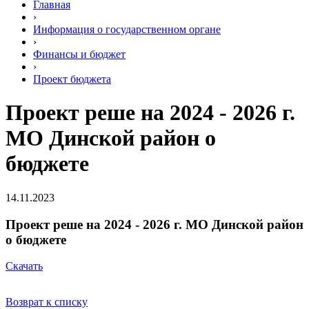
Главная
›
Информация о государственном органе
›
Финансы и бюджет
›
Проект бюджета
Проект реше на 2024 - 2026 г.
МО Динской район о
бюджете
14.11.2023
Проект реше на 2024 - 2026 г. МО Динской район
о бюджете
Скачать
Возврат к списку