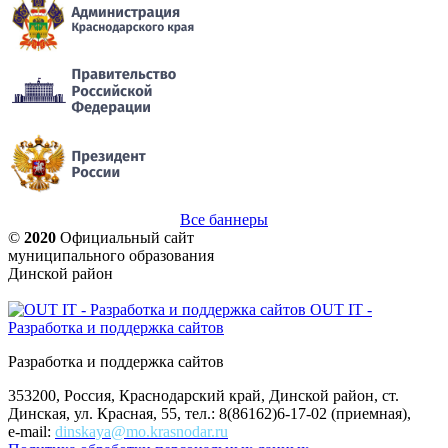
Все баннеры
©
2020
Официальный сайт
муниципального образования
Динской район
OUT IT -
Разработка и поддержка сайтов
Разработка и поддержка сайтов
353200, Россия, Краснодарский край, Динской район, ст.
Динская, ул. Красная, 55, тел.: 8(86162)6-17-02 (приемная),
e-mail:
dinskaya@mo.krasnodar.ru