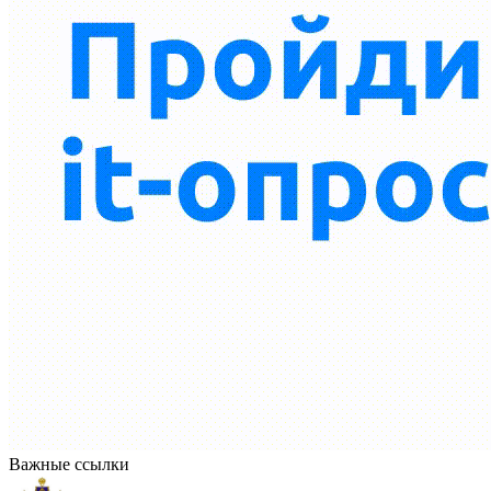
Важные ссылки