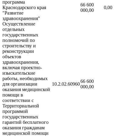
программа
66 600
Краснодарского края
0,00
000,00
"Развитие
здравоохранения"
Осуществление
отдельных
государственных
полномочий по
строительству и
реконструкции
объектов
здравоохранения,
включая проектно-
изыскательские
работы, необходимых
66 600
для организации
10.2.02.60960
000,00
оказания медицинской
помощи в
соответствии с
Территориальной
программой
государственных
гарантий бесплатного
оказания гражданам
медицинской помощи