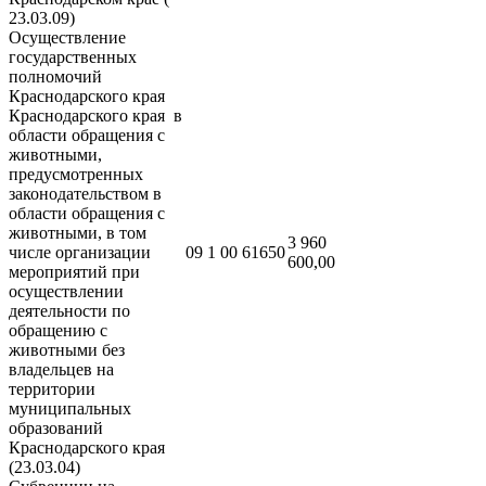
23.03.09)
Осуществление
государственных
полномочий
Краснодарского края
Краснодарского края в
области обращения с
животными,
предусмотренных
законодательством в
области обращения с
животными, в том
3 960
числе организации
09 1 00 61650
600,00
мероприятий при
осуществлении
деятельности по
обращению с
животными без
владельцев на
территории
муниципальных
образований
Краснодарского края
(23.03.04)