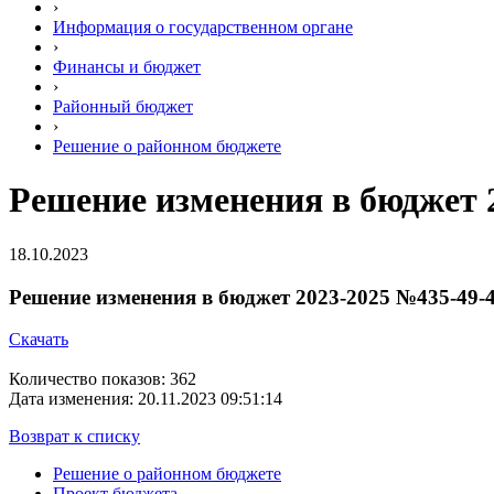
›
Информация о государственном органе
›
Финансы и бюджет
›
Районный бюджет
›
Решение о районном бюджете
Решение изменения в бюджет 20
18.10.2023
Решение изменения в бюджет 2023-2025 №435-49-4 о
Скачать
Количество показов: 362
Дата изменения: 20.11.2023 09:51:14
Возврат к списку
Решение о районном бюджете
Проект бюджета