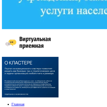
Главная