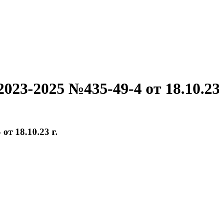
23-2025 №435-49-4 от 18.10.23 
т 18.10.23 г.