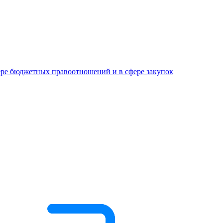
ре бюджетных правоотношений и в сфере закупок