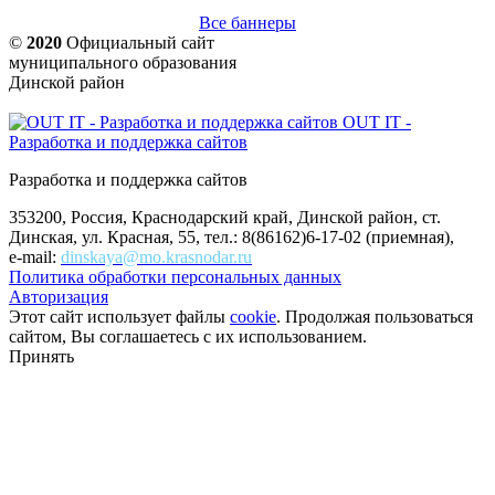
Все баннеры
©
2020
Официальный сайт
муниципального образования
Динской район
OUT IT -
Разработка и поддержка сайтов
Разработка и поддержка сайтов
353200, Россия, Краснодарский край, Динской район, ст.
Динская, ул. Красная, 55, тел.: 8(86162)6-17-02 (приемная),
e-mail:
dinskaya@mo.krasnodar.ru
Политика обработки персональных данных
Авторизация
Этот сайт использует файлы
cookie
. Продолжая пользоваться
сайтом, Вы соглашаетесь с их использованием.
Принять