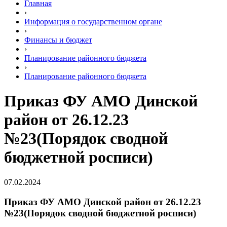
Главная
›
Информация о государственном органе
›
Финансы и бюджет
›
Планирование районного бюджета
›
Планирование районного бюджета
Приказ ФУ АМО Динской
район от 26.12.23
№23(Порядок сводной
бюджетной росписи)
07.02.2024
Приказ ФУ АМО Динской район от 26.12.23
№23(Порядок сводной бюджетной росписи)