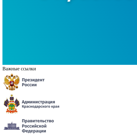
Важные ссылки