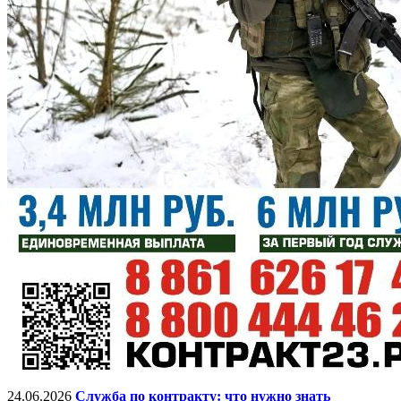
24.06.2026
Служба по контракту: что нужно знать