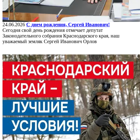
24.06.2026
С днем рождения, Сергей Иванович!
Сегодня свой день рождения отмечает депутат
Законодательного собрания Краснодарского края, наш
уважаемый земляк Сергей Иванович Орлов