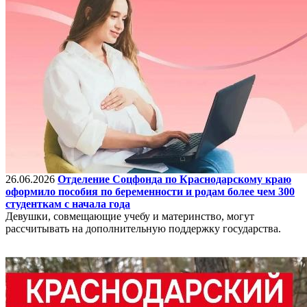
26.06.2026
Отделение Соцфонда по Краснодарскому краю
оформило пособия по беременности и родам более чем 300
студенткам с начала года
Девушки, совмещающие учебу и материнство, могут
рассчитывать на дополнительную поддержку государства.