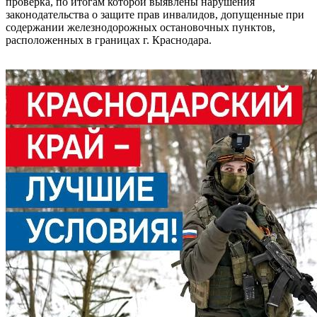
проверка, по итогам которой выявлены нарушения
законодательства о защите прав инвалидов, допущенные при
содержании железнодорожных остановочных пунктов,
расположенных в границах г. Краснодара.