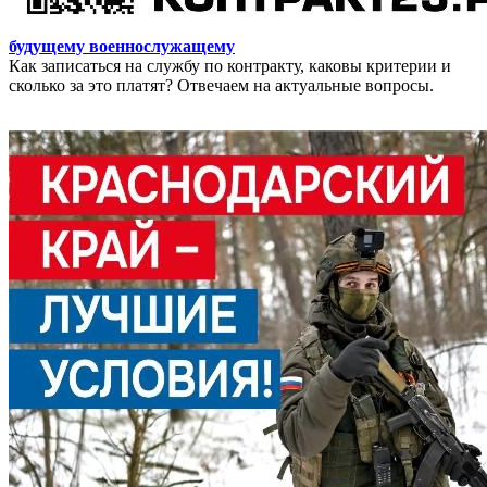
будущему военнослужащему
Как записаться на службу по контракту, каковы критерии и
сколько за это платят? Отвечаем на актуальные вопросы.