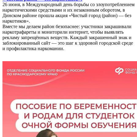
26 июня, в Международный день борьбы со злоупотреблением
наркотическими средствами и их незаконным оборотом, в
Динском районе прошла акция «Чистый город (район) — без
наркотиков».
Вместе мы делаем район безопаснее: участники закрашивали
наркотрафареты и мониторили интернет, чтобы выявлять
рекламу запрещённых веществ. Каждый закрашенный знак и
заблокированный сайт — это шаг к здоровой городской среде
и профилактика наркомании.