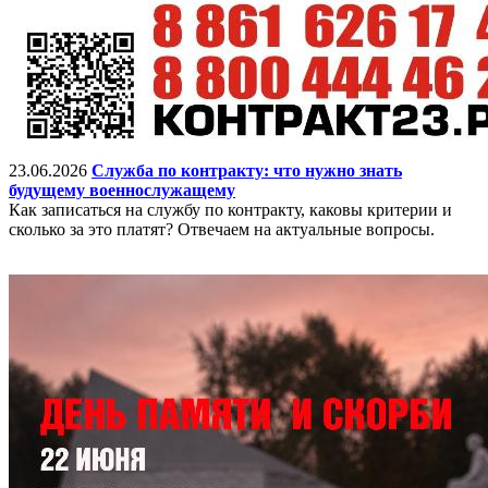
23.06.2026
Служба по контракту: что нужно знать
будущему военнослужащему
Как записаться на службу по контракту, каковы критерии и
сколько за это платят? Отвечаем на актуальные вопросы.