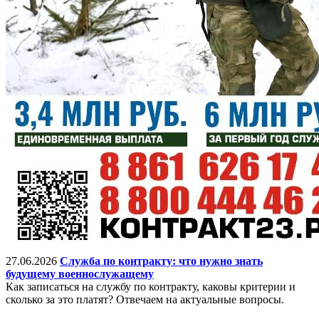
27.06.2026
Служба по контракту: что нужно знать
будущему военнослужащему
Как записаться на службу по контракту, каковы критерии и
сколько за это платят? Отвечаем на актуальные вопросы.