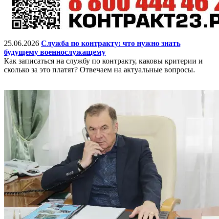
25.06.2026
Служба по контракту: что нужно знать
будущему военнослужащему
Как записаться на службу по контракту, каковы критерии и
сколько за это платят? Отвечаем на актуальные вопросы.