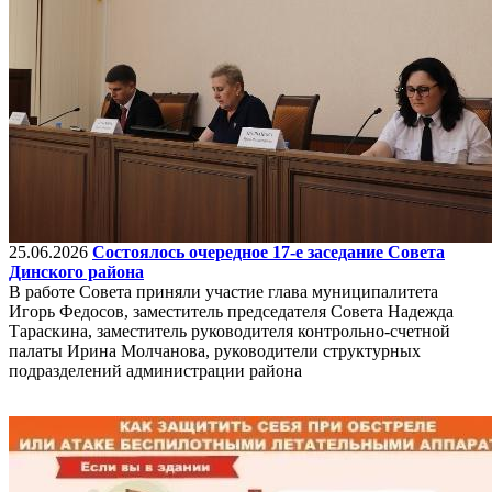
25.06.2026
Состоялось очередное 17-е заседание Совета
Динского района
В работе Совета приняли участие глава муниципалитета
Игорь Федосов, заместитель председателя Совета Надежда
Тараскина, заместитель руководителя контрольно-счетной
палаты Ирина Молчанова, руководители структурных
подразделений администрации района