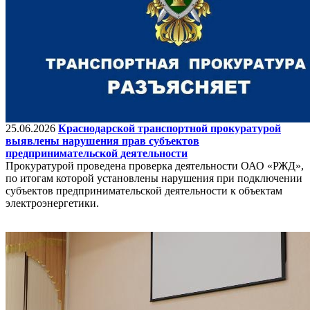
25.06.2026
Краснодарской транспортной прокуратурой
выявлены нарушения прав субъектов
предпринимательской деятельности
Прокуратурой проведена проверка деятельности ОАО «РЖД»,
по итогам которой установлены нарушения при подключении
субъектов предпринимательской деятельности к объектам
электроэнергетики.