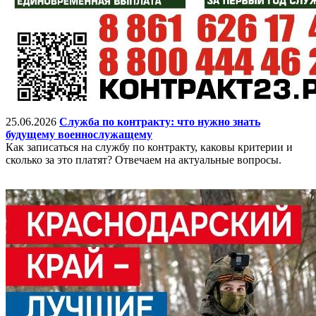
25.06.2026
Служба по контракту: что нужно знать
будущему военнослужащему
Как записаться на службу по контракту, каковы критерии и
сколько за это платят? Отвечаем на актуальные вопросы.