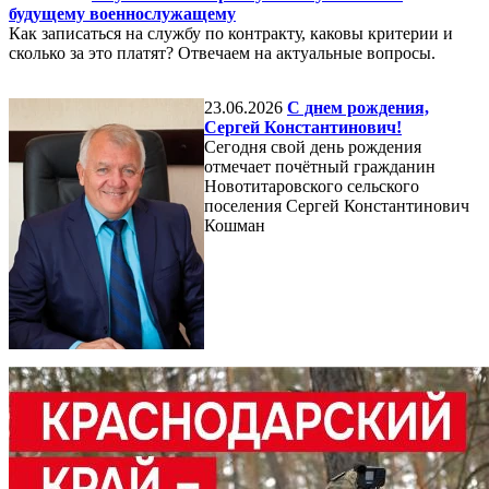
будущему военнослужащему
Как записаться на службу по контракту, каковы критерии и
сколько за это платят? Отвечаем на актуальные вопросы.
23.06.2026
С днем рождения,
Сергей Константинович!
Сегодня свой день рождения
отмечает почётный гражданин
Новотитаровского сельского
поселения Сергей Константинович
Кошман