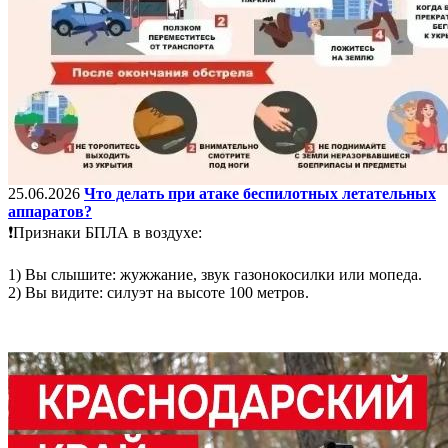
25.06.2026
Что делать при атаке беспилотных летательных
аппаратов?
❗️Признаки БПЛА в воздухе:
1) Вы слышите: жужжание, звук газонокосилки или мопеда.
2) Вы видите: силуэт на высоте 100 метров.