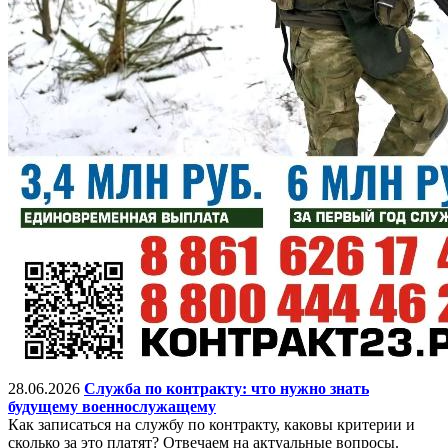
28.06.2026
Служба по контракту: что нужно знать
будущему военнослужащему
Как записаться на службу по контракту, каковы критерии и
сколько за это платят? Отвечаем на актуальные вопросы.