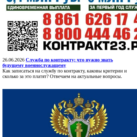
26.06.2026
Служба по контракту: что нужно знать
будущему военнослужащему
Как записаться на службу по контракту, каковы критерии и
сколько за это платят? Отвечаем на актуальные вопросы.