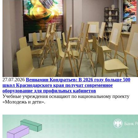
27.07.2026
Вениамин Кондратьев: В 2026 году больше 500
школ Краснодарского края получат современное
оборудование для профильных кабинетов
Учебные учреждения оснащают по национальному проекту
«Молодежь и дети».