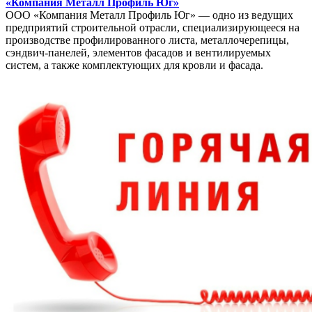
«Компания Металл Профиль Юг»
ООО «Компания Металл Профиль Юг» — одно из ведущих
предприятий строительной отрасли, специализирующееся на
производстве профилированного листа, металлочерепицы,
сэндвич-панелей, элементов фасадов и вентилируемых
систем, а также комплектующих для кровли и фасада.