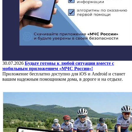
30.07.2026
Будьте готовы к любой ситуации вместе с
мобильным приложением «МЧС России»!
Приложение бесплатно доступно для iOS и Android и станет
вашим надежным помощником дома, в дороге и на отдыхе.