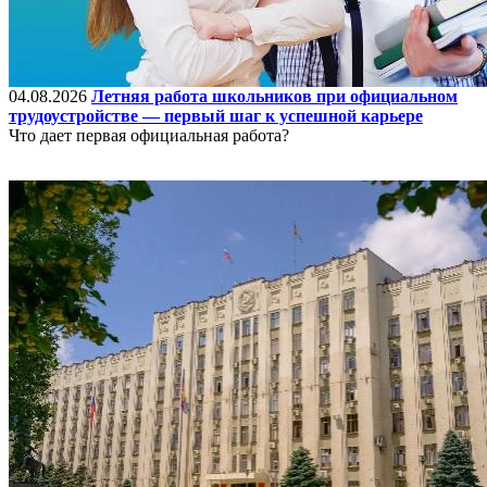
04.08.2026
Летняя работа школьников при официальном
трудоустройстве — первый шаг к успешной карьере
Что дает первая официальная работа?