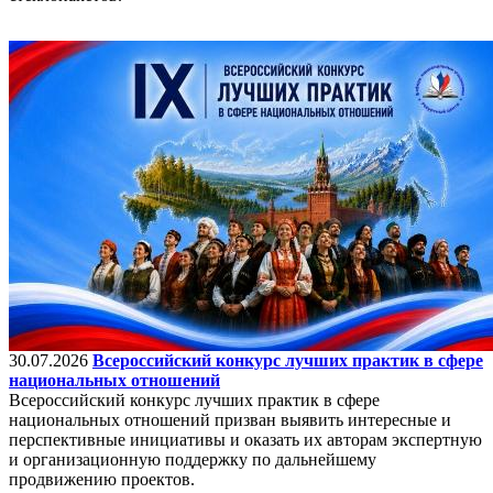
30.07.2026
Всероссийский конкурс лучших практик в сфере
национальных отношений
Всероссийский конкурс лучших практик в сфере
национальных отношений призван выявить интересные и
перспективные инициативы и оказать их авторам экспертную
и организационную поддержку по дальнейшему
продвижению проектов.