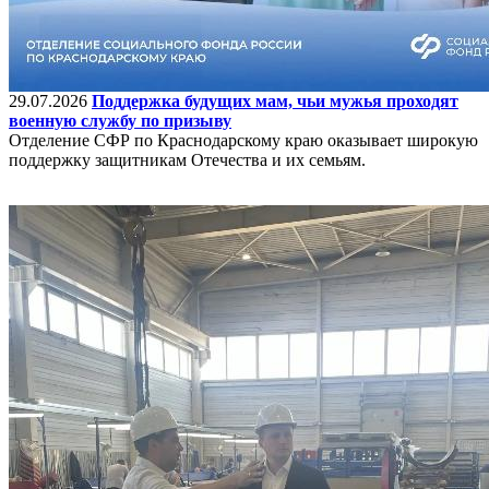
29.07.2026
Поддержка будущих мам, чьи мужья проходят
военную службу по призыву
Отделение СФР по Краснодарскому краю оказывает широкую
поддержку защитникам Отечества и их семьям.