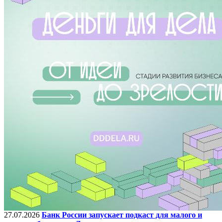
27.07.2026
Банк России запускает подкаст для малого и