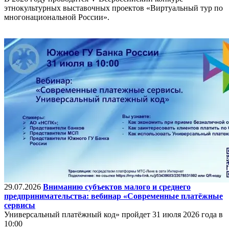
этнокультурных выставочных проектов «Виртуальный тур по
многонациональной России».
29.07.2026
Вниманию субъектов малого и среднего
предпринимательства: вебинар «Современные платёжные
сервисы
Универсальный платёжный код» пройдет 31 июля 2026 года в
10:00