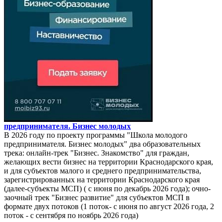
предпринимателя. Бизнес молодых
В 2026 году по проекту программы "Школа молодого
предпринимателя. Бизнес молодых" два образовательных
трека: онлайн-трек "Бизнес. Знакомство" для граждан,
желающих вести бизнес на территории Краснодарского края,
и для субъектов малого и среднего предпринимательства,
зарегистрированных на территории Краснодарского края
(далее-субъекты МСП) ( с июня по декабрь 2026 года); очно-
заочный трек "Бизнес развитие" для субъектов МСП в
формате двух потоков (1 поток- с июня по август 2026 года, 2
поток - с сентября по ноябрь 2026 года)