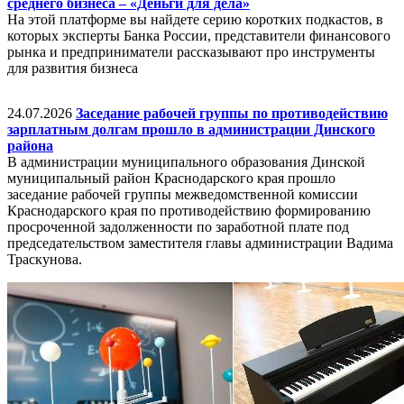
среднего бизнеса – «Деньги для дела»
На этой платформе вы найдете серию коротких подкастов, в
которых эксперты Банка России, представители финансового
рынка и предприниматели рассказывают про инструменты
для развития бизнеса
24.07.2026
Заседание рабочей группы по противодействию
зарплатным долгам прошло в администрации Динского
района
В администрации муниципального образования Динской
муниципальный район Краснодарского края прошло
заседание рабочей группы межведомственной комиссии
Краснодарского края по противодействию формированию
просроченной задолженности по заработной плате под
председательством заместителя главы администрации Вадима
Траскунова.