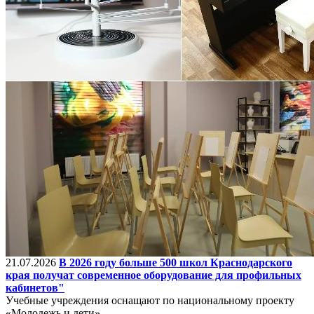
21.07.2026
В 2026 году больше 500 школ Краснодарского
края получат современное оборудование для профильных
кабинетов"
Учебные учреждения оснащают по национальному проекту
«Молодежь и дети».