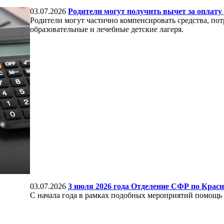
03.07.2026
Родители могут получить вычет за оплату 
Родители могут частично компенсировать средства, по
образовательные и лечебные детские лагеря.
03.07.2026
3 июля 2026 года Отделение СФР по Красн
С начала года в рамках подобных мероприятий помощь о