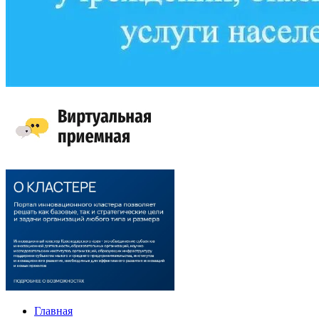
Главная