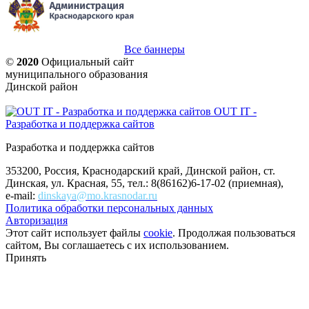
Все баннеры
©
2020
Официальный сайт
муниципального образования
Динской район
OUT IT -
Разработка и поддержка сайтов
Разработка и поддержка сайтов
353200, Россия, Краснодарский край, Динской район, ст.
Динская, ул. Красная, 55, тел.: 8(86162)6-17-02 (приемная),
e-mail:
dinskaya@mo.krasnodar.ru
Политика обработки персональных данных
Авторизация
Этот сайт использует файлы
cookie
. Продолжая пользоваться
сайтом, Вы соглашаетесь с их использованием.
Принять