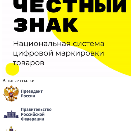
Важные ссылки