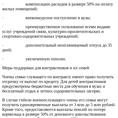
· компенсацию расходов в размере 50% на оплату
жилых помещений;
· внеконкурсное поступление в вузы;
· преимущественное пользование всеми видами
услуг учреждений связи, культурно-просветительских и
спортивно-оздоровительных учреждений;
· дополнительный неоплачиваемый отпуск до 35
дней;
· увеличенную пенсию.
Меры поддержки для контрактников и их семей
Члены семьи служащего по контракту имеют право получить
отсрочку от выплат по кредиту. Для детей контрактников
предусмотрены бюджетные места для обучения в вузах и
бесплатный отдых в летних оздоровительных лагерях.
В случае гибели военнослужащего члены его семьи могут
получить единовременные выплаты от 3 млн до 5 млн рублей.
Кроме того, предоставляются выплаты пенсий по потере
кормильца в размере 50% от денежного довольствования