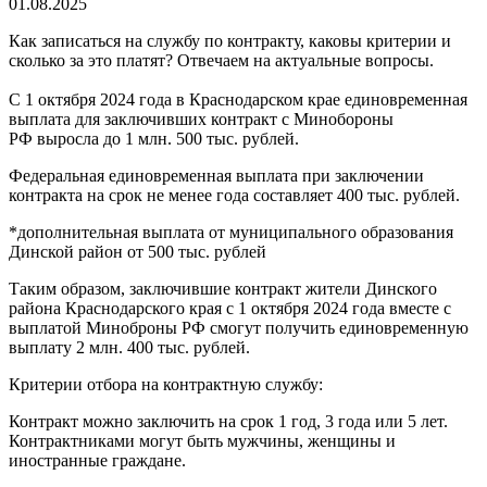
01.08.2025
Как записаться на службу по контракту, каковы критерии и
сколько за это платят? Отвечаем на актуальные вопросы.
С 1 октября 2024 года в Краснодарском крае единовременная
выплата для заключивших контракт с Минобороны
РФ выросла до 1 млн. 500 тыс. рублей.
Федеральная единовременная выплата при заключении
контракта на срок не менее года составляет 400 тыс. рублей.
*дополнительная выплата от муниципального образования
Динской район от 500 тыс. рублей
Таким образом, заключившие контракт жители Динского
района Краснодарского края с 1 октября 2024 года вместе с
выплатой Миноброны РФ смогут получить единовременную
выплату 2 млн. 400 тыс. рублей.
Критерии отбора на контрактную службу:
Контракт можно заключить на срок 1 год, 3 года или 5 лет.
Контрактниками могут быть мужчины, женщины и
иностранные граждане.