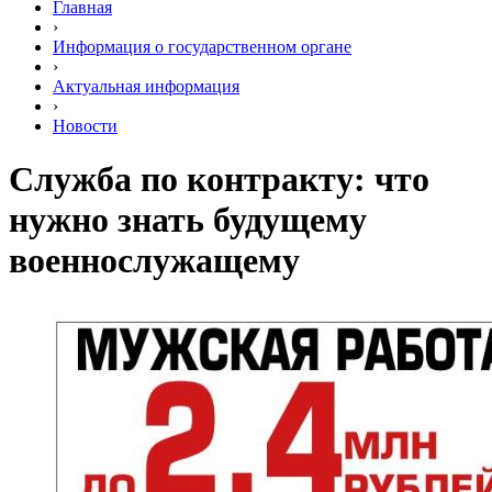
Главная
›
Информация о государственном органе
›
Актуальная информация
›
Новости
Служба по контракту: что
нужно знать будущему
военнослужащему