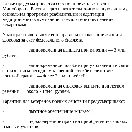
Также предусматривается собственное жилье за счет
Минобороны России через накопительно-ипотечную систему,
социальная программа реабилитации и адаптации,
медицинское обслуживание и бесплатное обеспечение
лекарствами.
У контрактников также есть право на страхование жизни и
здоровья за счет федерального бюджета.
· единовременная выплата при ранении — 3 млн
рублей;
· единовременное пособие при увольнении в связи
с признанием негодным к военной службе вследствие
военной травмы — более 3,1 млн рублей;
· единовременная страховая выплата при легком
ранении — около 78 тыс. рублей.
Гарантии для ветеранов боевых действий предусматривают:
· льготное обеспечение жильем;
· первоочередное право на приобретение садовых
земель и участков;