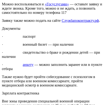
Можно воспользоваться и
«Госуслугами»
— оставьте заявку и
ждите звонка. Кроме того, можно и не ждать, а позвонить
самостоятельно по номеру телефона 117
Заявку также можно подать на сайте
Службапоконтракту.рф
.
Документы
· паспорт
· военный билет — при наличии
· свидетельство о браке и рождении детей — при
наличии
·
анкету
— можно заполнить заранее или в пункте
отбора
Также нужно будет пройти собеседование с психологом в
пункте отбора или военном комиссариате, пройти
медицинский осмотр в военном комиссариате.
Зарплата контрактника
Вне зоны проведения специальной военной операции