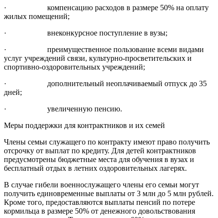
· компенсацию расходов в размере 50% на оплату
жилых помещений;
· внеконкурсное поступление в вузы;
· преимущественное пользование всеми видами
услуг учреждений связи, культурно-просветительских и
спортивно-оздоровительных учреждений;
· дополнительный неоплачиваемый отпуск до 35
дней;
· увеличенную пенсию.
Меры поддержки для контрактников и их семей
Члены семьи служащего по контракту имеют право получить
отсрочку от выплат по кредиту. Для детей контрактников
предусмотрены бюджетные места для обучения в вузах и
бесплатный отдых в летних оздоровительных лагерях.
В случае гибели военнослужащего члены его семьи могут
получить единовременные выплаты от 3 млн до 5 млн рублей.
Кроме того, предоставляются выплаты пенсий по потере
кормильца в размере 50% от денежного довольствования