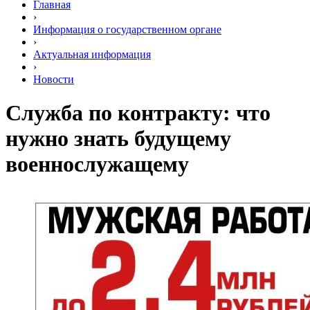
Главная
›
Информация о государственном органе
›
Актуальная информация
›
Новости
Служба по контракту: что
нужно знать будущему
военнослужащему