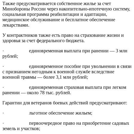
Также предусматривается собственное жилье за счет
Минобороны России через накопительно-ипотечную систему,
социальная программа реабилитации и адаптации,
медицинское обслуживание и бесплатное обеспечение
лекарствами.
У контрактников также есть право на страхование жизни и
здоровья за счет федерального бюджета.
· единовременная выплата при ранении — 3 млн
рублей;
· единовременное пособие при увольнении в связи
с признанием негодным к военной службе вследствие
военной травмы — более 3,1 млн рублей;
· единовременная страховая выплата при легком
ранении — около 78 тыс. рублей.
Гарантии для ветеранов боевых действий предусматривают:
· льготное обеспечение жильем;
· первоочередное право на приобретение садовых
земель и участков;