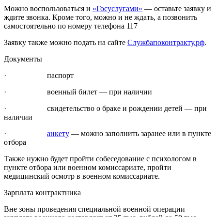
Можно воспользоваться и
«Госуслугами»
— оставьте заявку и
ждите звонка. Кроме того, можно и не ждать, а позвонить
самостоятельно по номеру телефона 117
Заявку также можно подать на сайте
Службапоконтракту.рф
.
Документы
· паспорт
· военный билет — при наличии
· свидетельство о браке и рождении детей — при
наличии
·
анкету
— можно заполнить заранее или в пункте
отбора
Также нужно будет пройти собеседование с психологом в
пункте отбора или военном комиссариате, пройти
медицинский осмотр в военном комиссариате.
Зарплата контрактника
Вне зоны проведения специальной военной операции