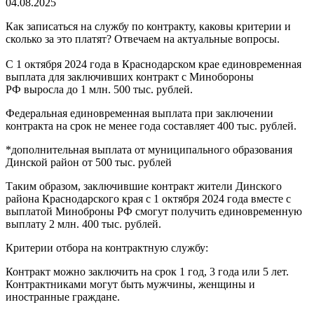
04.08.2025
Как записаться на службу по контракту, каковы критерии и
сколько за это платят? Отвечаем на актуальные вопросы.
С 1 октября 2024 года в Краснодарском крае единовременная
выплата для заключивших контракт с Минобороны
РФ выросла до 1 млн. 500 тыс. рублей.
Федеральная единовременная выплата при заключении
контракта на срок не менее года составляет 400 тыс. рублей.
*дополнительная выплата от муниципального образования
Динской район от 500 тыс. рублей
Таким образом, заключившие контракт жители Динского
района Краснодарского края с 1 октября 2024 года вместе с
выплатой Миноброны РФ смогут получить единовременную
выплату 2 млн. 400 тыс. рублей.
Критерии отбора на контрактную службу:
Контракт можно заключить на срок 1 год, 3 года или 5 лет.
Контрактниками могут быть мужчины, женщины и
иностранные граждане.