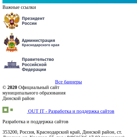
Важные ссылки
Все баннеры
©
2020
Официальный сайт
муниципального образования
Динской район
OUT IT - Разработка и поддержка сайтов
Разработка и поддержка сайтов
353200, Россия, Краснодарский край, Динской район, ст.