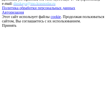
e-mail:
dinskaya@mo.krasnodar.ru
Политика обработки персональных данных
Авторизация
Этот сайт использует файлы
cookie
. Продолжая пользоваться
сайтом, Вы соглашаетесь с их использованием.
Принять