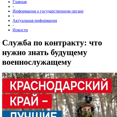
Главная
›
Информация о государственном органе
›
Актуальная информация
›
Новости
Служба по контракту: что
нужно знать будущему
военнослужащему