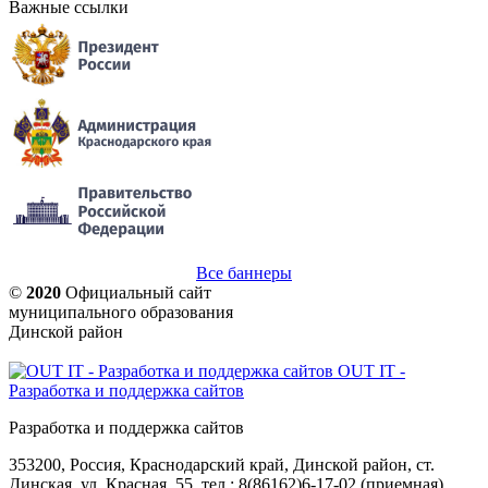
Важные ссылки
Все баннеры
©
2020
Официальный сайт
муниципального образования
Динской район
OUT IT -
Разработка и поддержка сайтов
Разработка и поддержка сайтов
353200, Россия, Краснодарский край, Динской район, ст.
Динская, ул. Красная, 55, тел.: 8(86162)6-17-02 (приемная),