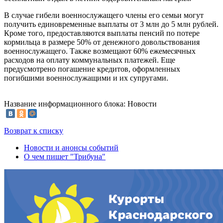
В случае гибели военнослужащего члены его семьи могут
получить единовременные выплаты от 3 млн до 5 млн рублей.
Кроме того, предоставляются выплаты пенсий по потере
кормильца в размере 50% от денежного довольствования
военнослужащего. Также возмещают 60% ежемесячных
расходов на оплату коммунальных платежей. Еще
предусмотрено погашение кредитов, оформленных
погибшими военнослужащими и их супругами.
Название информационного блока: Новости
Возврат к списку
Новости и анонсы событий
О чем пишет "Трибуна"