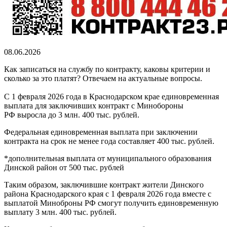
08.06.2026
Как записаться на службу по контракту, каковы критерии и
сколько за это платят? Отвечаем на актуальные вопросы.
С 1 февраля 2026 года в Краснодарском крае единовременная
выплата для заключивших контракт с Минобороны
РФ выросла до 3 млн. 400 тыс. рублей.
Федеральная единовременная выплата при заключении
контракта на срок не менее года составляет 400 тыс. рублей.
*дополнительная выплата от муниципального образования
Динской район от 500 тыс. рублей
Таким образом, заключившие контракт жители Динского
района Краснодарского края с 1 февраля 2026 года вместе с
выплатой Миноброны РФ смогут получить единовременную
выплату 3 млн. 400 тыс. рублей.