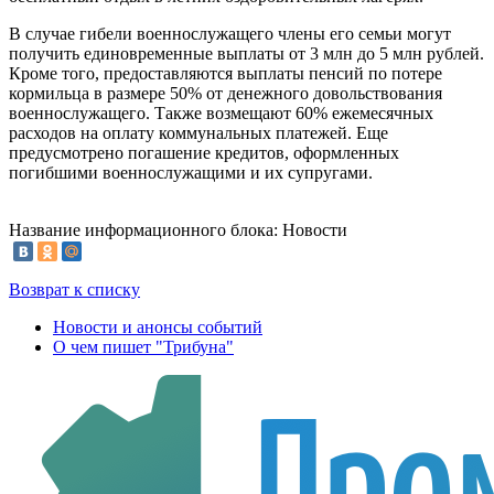
В случае гибели военнослужащего члены его семьи могут
получить единовременные выплаты от 3 млн до 5 млн рублей.
Кроме того, предоставляются выплаты пенсий по потере
кормильца в размере 50% от денежного довольствования
военнослужащего. Также возмещают 60% ежемесячных
расходов на оплату коммунальных платежей. Еще
предусмотрено погашение кредитов, оформленных
погибшими военнослужащими и их супругами.
Название информационного блока: Новости
Возврат к списку
Новости и анонсы событий
О чем пишет "Трибуна"