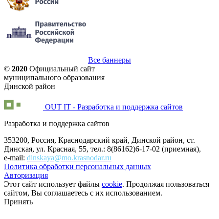
Все баннеры
©
2020
Официальный сайт
муниципального образования
Динской район
OUT IT - Разработка и поддержка сайтов
Разработка и поддержка сайтов
353200, Россия, Краснодарский край, Динской район, ст.
Динская, ул. Красная, 55, тел.: 8(86162)6-17-02 (приемная),
e-mail:
dinskaya@mo.krasnodar.ru
Политика обработки персональных данных
Авторизация
Этот сайт использует файлы
cookie
. Продолжая пользоваться
сайтом, Вы соглашаетесь с их использованием.
Принять