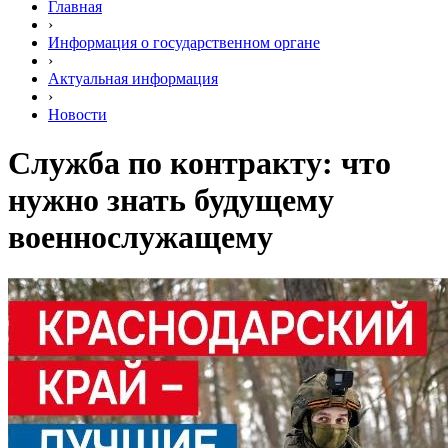
Главная
›
Информация о государственном органе
›
Актуальная информация
›
Новости
Служба по контракту: что
нужно знать будущему
военнослужащему