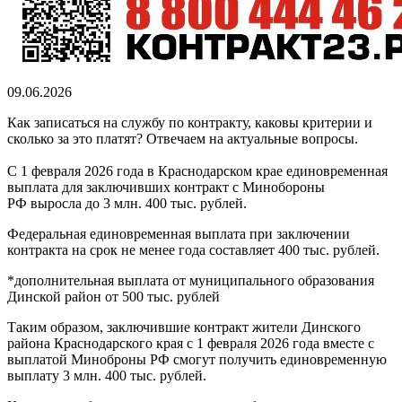
09.06.2026
Как записаться на службу по контракту, каковы критерии и
сколько за это платят? Отвечаем на актуальные вопросы.
С 1 февраля 2026 года в Краснодарском крае единовременная
выплата для заключивших контракт с Минобороны
РФ выросла до 3 млн. 400 тыс. рублей.
Федеральная единовременная выплата при заключении
контракта на срок не менее года составляет 400 тыс. рублей.
*дополнительная выплата от муниципального образования
Динской район от 500 тыс. рублей
Таким образом, заключившие контракт жители Динского
района Краснодарского края с 1 февраля 2026 года вместе с
выплатой Миноброны РФ смогут получить единовременную
выплату 3 млн. 400 тыс. рублей.