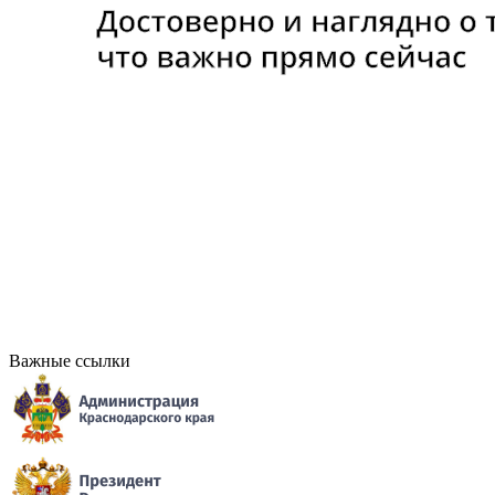
Важные ссылки