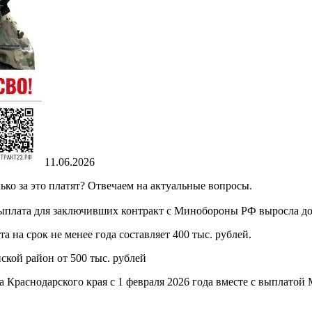
11.06.2026
лько за это платят? Отвечаем на актуальные вопросы.
выплата для заключивших контракт с Минобороны РФ выросла до 
 на срок не менее года составляет 400 тыс. рублей.
кой район от 500 тыс. рублей
а Краснодарского края с 1 февраля 2026 года вместе с выплат