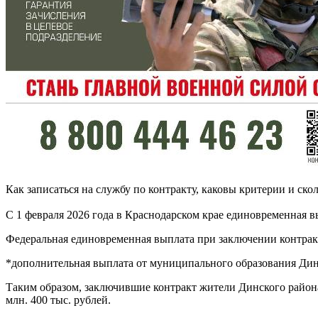
Как записаться на службу по контракту, каковы критерии и ско
С 1 февраля 2026 года в Краснодарском крае единовременная 
Федеральная единовременная выплата при заключении контракта
*дополнительная выплата от муниципального образования Динс
Таким образом, заключившие контракт жители Динского район
млн. 400 тыс. рублей.