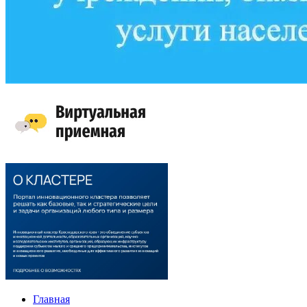
Главная