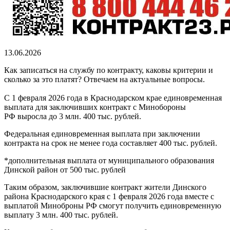
13.06.2026
Как записаться на службу по контракту, каковы критерии и
сколько за это платят? Отвечаем на актуальные вопросы.
С 1 февраля 2026 года в Краснодарском крае единовременная
выплата для заключивших контракт с Минобороны
РФ выросла до 3 млн. 400 тыс. рублей.
Федеральная единовременная выплата при заключении
контракта на срок не менее года составляет 400 тыс. рублей.
*дополнительная выплата от муниципального образования
Динской район от 500 тыс. рублей
Таким образом, заключившие контракт жители Динского
района Краснодарского края с 1 февраля 2026 года вместе с
выплатой Миноброны РФ смогут получить единовременную
выплату 3 млн. 400 тыс. рублей.