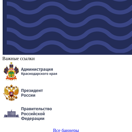
Важные ссылки
Все баннеры