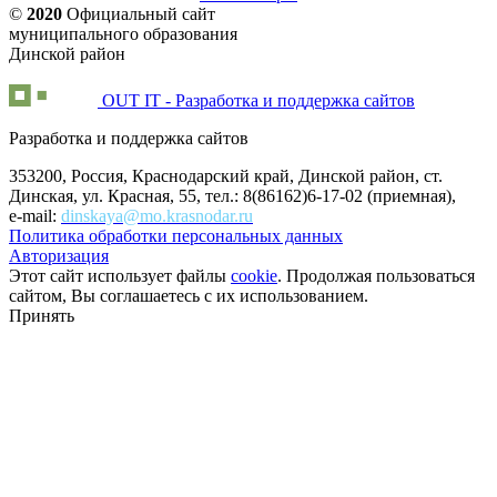
©
2020
Официальный сайт
муниципального образования
Динской район
OUT IT - Разработка и поддержка сайтов
Разработка и поддержка сайтов
353200, Россия, Краснодарский край, Динской район, ст.
Динская, ул. Красная, 55, тел.: 8(86162)6-17-02 (приемная),
e-mail:
dinskaya@mo.krasnodar.ru
Политика обработки персональных данных
Авторизация
Этот сайт использует файлы
cookie
. Продолжая пользоваться
сайтом, Вы соглашаетесь с их использованием.
Принять