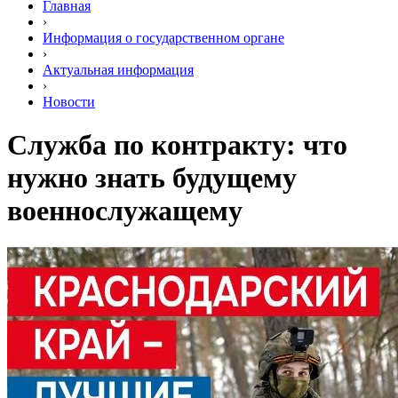
Главная
›
Информация о государственном органе
›
Актуальная информация
›
Новости
Служба по контракту: что
нужно знать будущему
военнослужащему