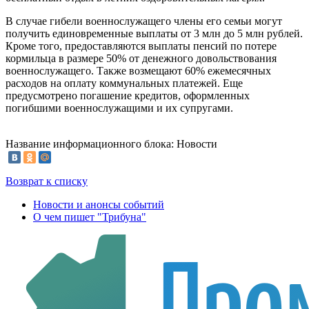
В случае гибели военнослужащего члены его семьи могут
получить единовременные выплаты от 3 млн до 5 млн рублей.
Кроме того, предоставляются выплаты пенсий по потере
кормильца в размере 50% от денежного довольствования
военнослужащего. Также возмещают 60% ежемесячных
расходов на оплату коммунальных платежей. Еще
предусмотрено погашение кредитов, оформленных
погибшими военнослужащими и их супругами.
Название информационного блока: Новости
Возврат к списку
Новости и анонсы событий
О чем пишет "Трибуна"