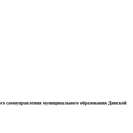
ного самоуправления муниципального образования Динской