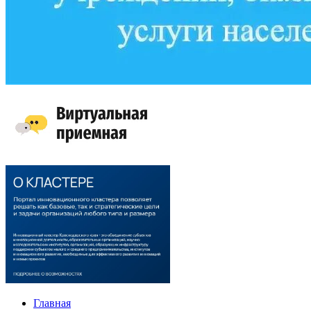
Главная