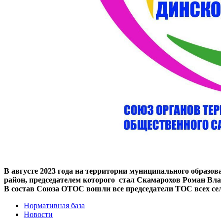
В августе 2023 года на территории муниципального образ
район, председателем которого стал Скамарохов Роман Вл
В состав Союза ОТОС вошли все председатели ТОС всех сел
Нормативная база
Новости