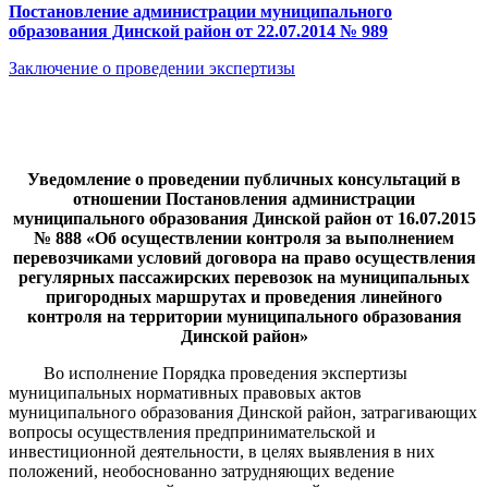
Постановление администрации муниципального
образования Динской район от 22.07.2014 № 989
Заключение о проведении экспертизы
Уведомление о проведении публичных консультаций в
отношении Постановления администрации
муниципального образования Динской район от 16.07.2015
№ 888 «Об осуществлении контроля за выполнением
перевозчиками условий договора на право осуществления
регулярных пассажирских перевозок на муниципальных
пригородных маршрутах и проведения линейного
контроля на территории муниципального образования
Динской район»
Во исполнение Порядка проведения экспертизы
муниципальных нормативных правовых актов
муниципального образования Динской район, затрагивающих
вопросы осуществления предпринимательской и
инвестиционной деятельности, в целях выявления в них
положений, необоснованно затрудняющих ведение