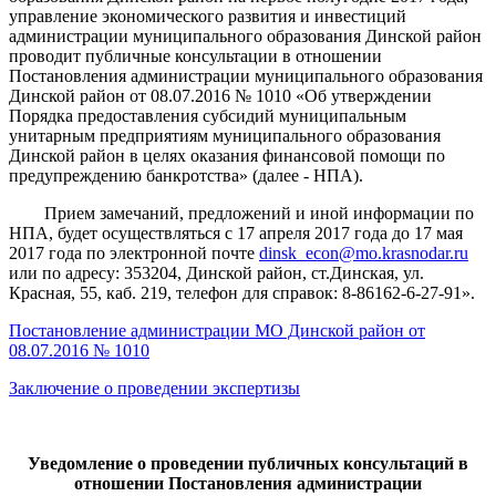
управление экономического развития и инвестиций
администрации муниципального образования Динской район
проводит публичные консультации в отношении
Постановления администрации муниципального образования
Динской район от 08.07.2016 № 1010 «Об утверждении
Порядка предоставления субсидий муниципальным
унитарным предприятиям муниципального образования
Динской район в целях оказания финансовой помощи по
предупреждению банкротства» (далее - НПА).
Прием замечаний, предложений и иной информации по
НПА, будет осуществляться с 17 апреля 2017 года до 17 мая
2017 года по электронной почте
dinsk_econ@mo.krasnodar.ru
или по адресу: 353204, Динской район, ст.Динская, ул.
Красная, 55, каб. 219, телефон для справок: 8-86162-6-27-91».
Постановление администрации МО Динской район от
08.07.2016 № 1010
Заключение о проведении экспертизы
Уведомление о проведении публичных консультаций в
отношении Постановления администрации