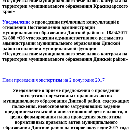
«Осуществление муниципального земельного контроля на
территории муниципального образования Краснодарского
края»
Уведомление
о проведении публичных консультаций в
отношении Постановления администрации
муниципального образования Динской район от 18.04.2017
№ 888 «Об утверждении административного регламента
администрации муниципального образования Динской
район исполнения муниципальной функции
«Осуществление муниципального земельного контроля на
территории муниципального образования Динской район»
План проведения экспертизы на 2 полугодие 2017
Уведомление о приеме предложений о проведении
экспертизы нормативных правовых актов
муниципального образования Динской район, содержащих
положения, необоснованно затрудняющих ведение
предпринимательской и инвестиционной деятельности, в
целях формирования плана проведения экспертизы
нормативных правовых актов муниципального
образования Динской район на второе полугодие 2017 года