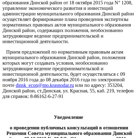
образования Динской район от 18 октября 2015 года N° 1208,
управление экономического развития и инвестиций
администрации муниципального образования Динской район
осуществляет формирование плана проведения экспертизы
нормативных правовых актов муниципального образования
Динской район, содержащих положения, необоснованно
затрудняющие ведение предпринимательской и
инвестиционной деятельности.
Прием предложений по нормативным правовым актам
муниципального образования Динской район, положения
которых могут создавать условия, необоснованно
затрудняющие ведение предпринимательской и
инвестиционной деятельности, будет осуществляться с 09
ноября 2016 года до 08 декабря 2016 года по электронной
почте
dinsk_econ@mo.krasnodar.ru
или по адресу: 353204,
Динской район, ст.Динская, ул. Красная, 55, каб. 219, телефон
для справок: 8-86162-6-27-91
Уведомление
о проведении публичных консультаций в отношении
Решения Совета муниципального образования Динской