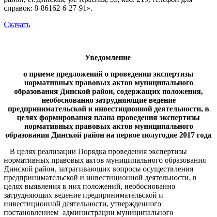
справок: 8-86162-6-27-91».
Скачать
Уведомление
о приеме предложений о проведении экспертизы
нормативных правовых актов муниципального
образования Динской район, содержащих положения,
необоснованно затрудняющие ведение
предпринимательской и инвестиционной деятельности, в
целях формирования плана проведения экспертизы
нормативных правовых актов муниципального
образования Динской район на первое полугодие 2017 года
В целях реализации Порядка проведения экспертизы
нормативных правовых актов муниципального образования
Динской район, затрагивающих вопросы осуществления
предпринимательской и инвестиционной деятельности, в
целях выявления в них положений, необоснованно
затрудняющих ведение предпринимательской и
инвестиционной деятельности, утвержденного
постановлением администрации муниципального