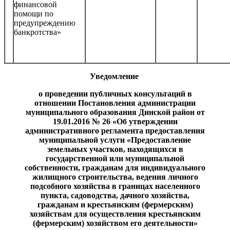
финансовой
помощи по
предупреждению
банкротства»
Уведомление
о проведении публичных консультаций в
отношении Постановления администрации
муниципального образования Динской район от
19.01.2016 № 26 «Об утверждении
административного регламента предоставления
муниципальной услуги «Предоставление
земельных участков, находящихся в
государственной или муниципальной
собственности, гражданам для индивидуального
жилищного строительства, ведения личного
подсобного хозяйства в границах населенного
пункта, садоводства, дачного хозяйства,
гражданам и крестьянским (фермерским)
хозяйствам для осуществления крестьянским
(фермерским) хозяйством его деятельности»