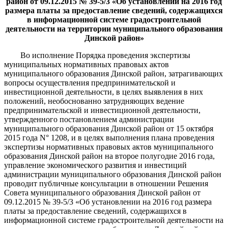
район от 09.12.2015 № 39-5/3 «Об установлении на 2016 год
размера платы за предоставление сведений, содержащихся
в информационной системе градостроительной
деятельности на территории муниципального образования
Динской район»
Во исполнение Порядка проведения экспертизы
муниципальных нормативных правовых актов
муниципального образования Динской район, затрагивающих
вопросы осуществления предпринимательской и
инвестиционной деятельности, в целях выявления в них
положений, необоснованно затрудняющих ведение
предпринимательской и инвестиционной деятельности,
утвержденного постановлением администрации
муниципального образования Динской район от 15 октября
2015 года N° 1208, и в целях выполнения плана проведения
экспертизы нормативных правовых актов муниципального
образования Динской район на второе полугодие 2016 года,
управление экономического развития и инвестиций
администрации муниципального образования Динской район
проводит публичные консультации в отношении Решения
Совета муниципального образования Динской район от
09.12.2015 № 39-5/3 «Об установлении на 2016 год размера
платы за предоставление сведений, содержащихся в
информационной системе градостроительной деятельности на