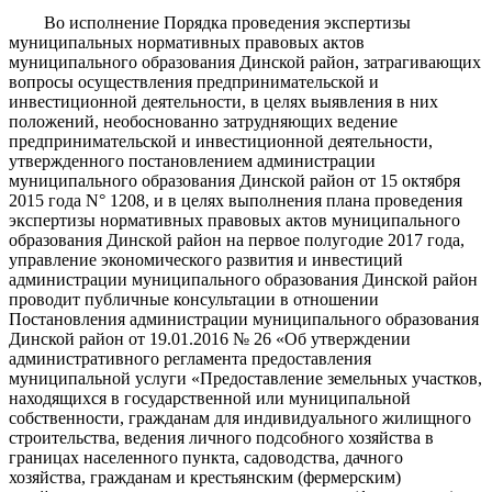
Во исполнение Порядка проведения экспертизы
муниципальных нормативных правовых актов
муниципального образования Динской район, затрагивающих
вопросы осуществления предпринимательской и
инвестиционной деятельности, в целях выявления в них
положений, необоснованно затрудняющих ведение
предпринимательской и инвестиционной деятельности,
утвержденного постановлением администрации
муниципального образования Динской район от 15 октября
2015 года N° 1208, и в целях выполнения плана проведения
экспертизы нормативных правовых актов муниципального
образования Динской район на первое полугодие 2017 года,
управление экономического развития и инвестиций
администрации муниципального образования Динской район
проводит публичные консультации в отношении
Постановления администрации муниципального образования
Динской район от 19.01.2016 № 26 «Об утверждении
административного регламента предоставления
муниципальной услуги «Предоставление земельных участков,
находящихся в государственной или муниципальной
собственности, гражданам для индивидуального жилищного
строительства, ведения личного подсобного хозяйства в
границах населенного пункта, садоводства, дачного
хозяйства, гражданам и крестьянским (фермерским)