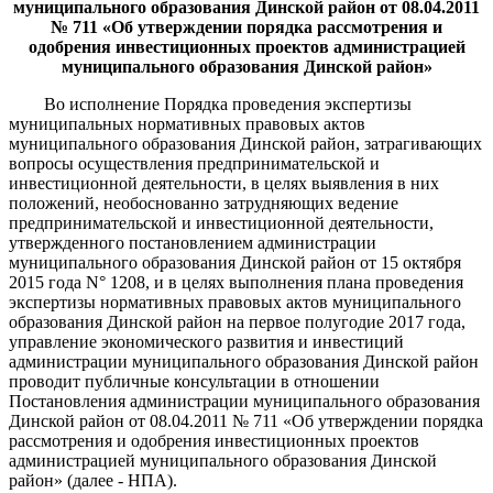
муниципального образования Динской район от 08.04.2011
№ 711 «Об утверждении порядка рассмотрения и
одобрения инвестиционных проектов администрацией
муниципального образования Динской район»
Во исполнение Порядка проведения экспертизы
муниципальных нормативных правовых актов
муниципального образования Динской район, затрагивающих
вопросы осуществления предпринимательской и
инвестиционной деятельности, в целях выявления в них
положений, необоснованно затрудняющих ведение
предпринимательской и инвестиционной деятельности,
утвержденного постановлением администрации
муниципального образования Динской район от 15 октября
2015 года N° 1208, и в целях выполнения плана проведения
экспертизы нормативных правовых актов муниципального
образования Динской район на первое полугодие 2017 года,
управление экономического развития и инвестиций
администрации муниципального образования Динской район
проводит публичные консультации в отношении
Постановления администрации муниципального образования
Динской район от 08.04.2011 № 711 «Об утверждении порядка
рассмотрения и одобрения инвестиционных проектов
администрацией муниципального образования Динской
район» (далее - НПА).