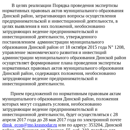
В целях реализации Порядка проведения экспертизы
нормативных правовых актов муниципального образования
Динской район, затрагивающих вопросы осуществления
предпринимательской и инвестиционной деятельности, в
целях выявления в них положений, необоснованно
затрудняющих ведение предпринимательской и
инвестиционной деятельности, утвержденного
постановлением администрации муниципального
образования Динской район от 18 октября 2015 года N° 1208,
управление экономического развития и инвестиций
администрации муниципального образования Динской район
осуществляет формирование плана проведения экспертизы
нормативных правовых актов муниципального образования
Динской район, содержащих положения, необоснованно
затрудняющие ведение предпринимательской и
инвестиционной деятельности.
Прием предложений по нормативным правовым актам
муниципального образования Динской район, положения
которых могут создавать условия, необоснованно
затрудняющие ведение предпринимательской и
инвестиционной деятельности, будет осуществляться с 28
апреля 2017 года до 28 мая 2017 года по электронной почте
dinsk_econ@mo.krasnodar.ru
или по адресу: 353204, Динской