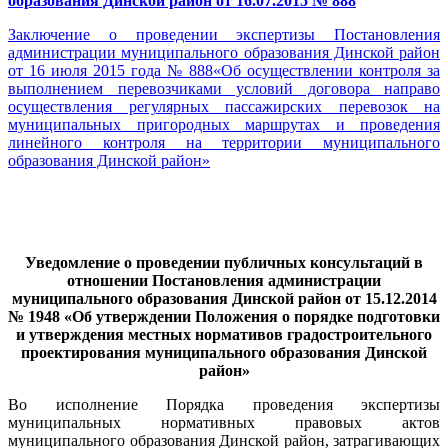
образования Динской район от 16.07.2015 № 888
Заключение о проведении экспертизы Постановления
администрации муниципального образования Динской район
от 16 июля 2015 года № 888«Об осуществлении контроля за
выполнением перевозчиками условий договора направо
осуществления регулярных пассажирских перевозок на
муниципальных пригородных маршрутах и проведения
линейного контроля на территории муниципального
образования Динской район»
Уведомление о проведении публичных консультаций в
отношении Постановления администрации
муниципального образования Динской район от 15.12.2014
№ 1948 «Об утверждении Положения о порядке подготовки
и утверждения местных нормативов градостроительного
проектирования муниципального образования Динской
район»
Во исполнение Порядка проведения экспертизы
муниципальных нормативных правовых актов
муниципального образования Динской район, затрагивающих