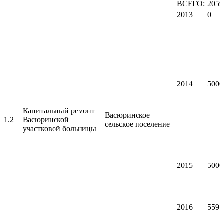
ВСЕГО:
205
2013
0
2014
500
Капитальный ремонт
Васюринское
1.2
Васюринской
сельское поселение
участковой больницы
2015
500
2016
559