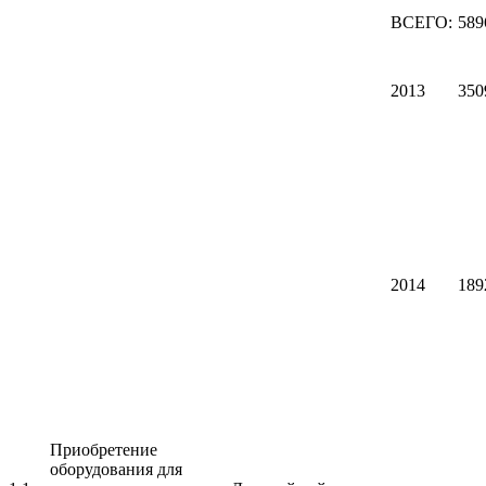
ВСЕГО:
589
2013
350
2014
189
Приобретение
оборудования для