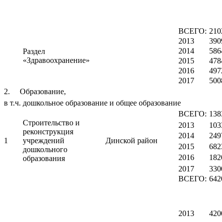
ВСЕГО:
210
2013
390
2014
586
Раздел
«Здравоохранение»
2015
478
2016
497
2017
500
2. Образование,
в т.ч. дошкольное образование и общее образование
ВСЕГО:
138
Строительство и
2013
103
реконструкция
2014
249
1
учреждений
Динской район
2015
682
дошкольного
2016
182
образования
2017
330
ВСЕГО:
642
2013
420