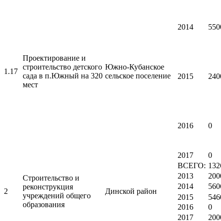
2014
550
Проектирование и
строительство детского
Южно-Кубанское
1.17
сада в п.Южный на 320
сельское поселение
2015
240
мест
2016
0
2017
0
ВСЕГО:
132
2013
200
Строительство и
2014
560
реконструкция
2
Динской район
учреждений общего
2015
546
образования
2016
0
2017
200