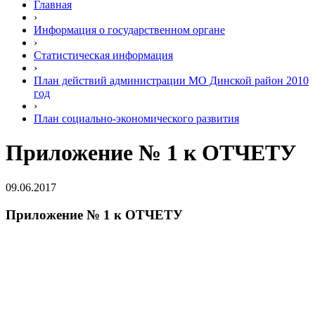
Главная
›
Информация о государственном органе
›
Статистическая информация
›
План действий администрации МО Динской район 2010
год
›
План социально-экономического развития
Приложение № 1 к ОТЧЕТУ
09.06.2017
Приложение № 1 к ОТЧЕТУ