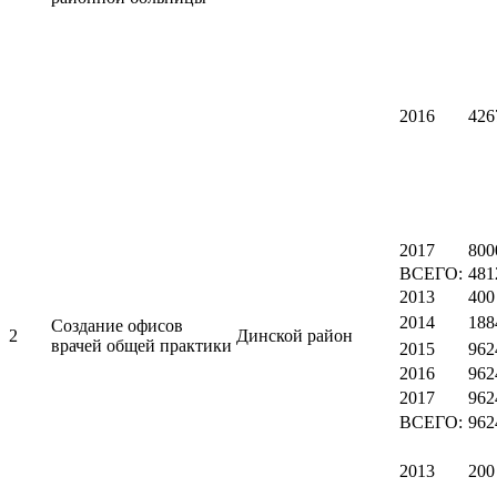
2016
426
2017
800
ВСЕГО:
481
2013
400
2014
188
Создание офисов
2
Динской район
врачей общей практики
2015
962
2016
962
2017
962
ВСЕГО:
962
2013
200