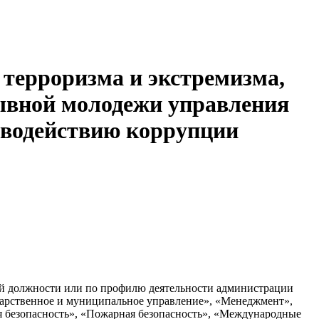
 терроризма и экстремизма,
зывной молодежи управления
иводействию коррупции
й должности или по профилю деятельности администрации
дарственное и муниципальное управление», «Менеджмент»,
я безопасность», «Пожарная безопасность», «Международные