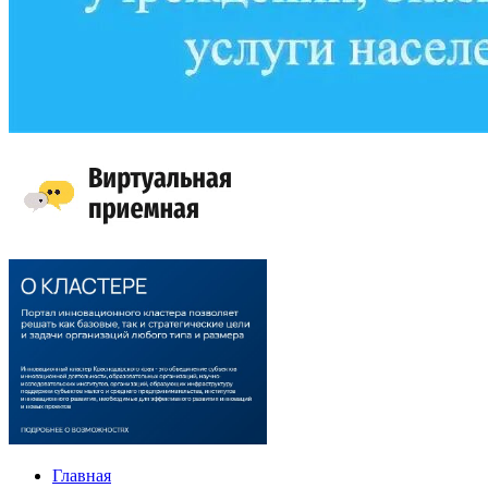
Главная