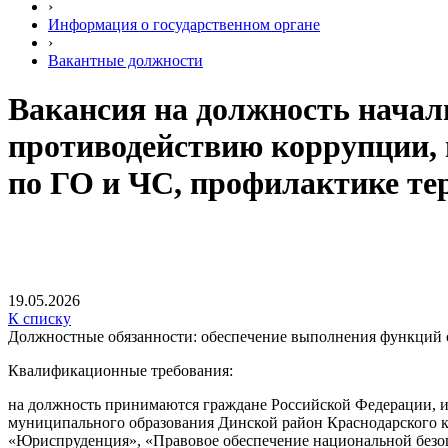
›
Информация о государственном органе
›
Вакантные должности
Вакансия на должность начал
противодействию коррупции, 
по ГО и ЧС, профилактике те
19.05.2026
К списку
Должностные обязанности: обеспечение выполнения функций 
Квалификационные требования:
на должность принимаются граждане Российской Федерации, 
муниципального образования Динской район Краснодарского к
«Юриспруденция», «Правовое обеспечение национальной безоп