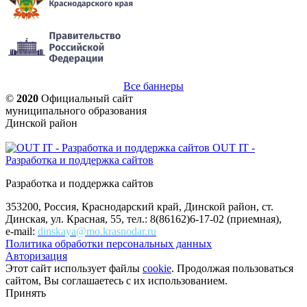
Все баннеры
©
2020
Официальный сайт
муниципального образования
Динской район
OUT IT -
Разработка и поддержка сайтов
Разработка и поддержка сайтов
353200, Россия, Краснодарский край, Динской район, ст.
Динская, ул. Красная, 55, тел.: 8(86162)6-17-02 (приемная),
e-mail:
dinskaya@mo.krasnodar.ru
Политика обработки персональных данных
Авторизация
Этот сайт использует файлы
cookie
. Продолжая пользоваться
сайтом, Вы соглашаетесь с их использованием.
Принять