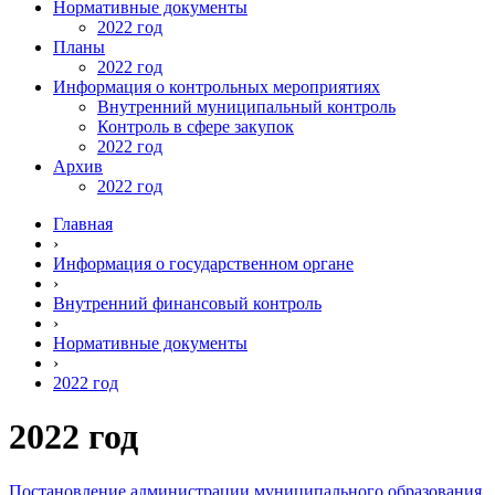
Нормативные документы
2022 год
Планы
2022 год
Информация о контрольных мероприятиях
Внутренний муниципальный контроль
Контроль в сфере закупок
2022 год
Архив
2022 год
Главная
›
Информация о государственном органе
›
Внутренний финансовый контроль
›
Нормативные документы
›
2022 год
2022 год
Постановление администрации муниципального образования