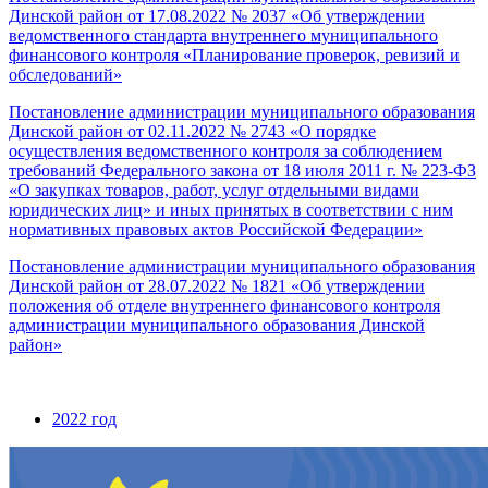
Динской район
от 17.08.2022 № 2037 «Об утверждении
ведомственного стандарта внутреннего муниципального
финансового контроля «Планирование проверок, ревизий и
обследований»
Постановление администрации муниципального образования
Динской район от 02.11.2022 № 2743 «О порядке
осуществления ведомственного контроля за соблюдением
требований Федерального закона от 18 июля 2011 г.
№ 223-ФЗ
«О закупках товаров, работ, услуг отдельными видами
юридических лиц» и иных принятых в соответствии с ним
нормативных правовых актов Российской Федерации»
Постановление администрации муниципального образования
Динской район от 28.07.2022 № 1821 «Об утверждении
положения об отделе внутреннего финансового контроля
администрации муниципального образования Динской
район»
2022 год