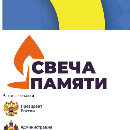
Важные ссылки