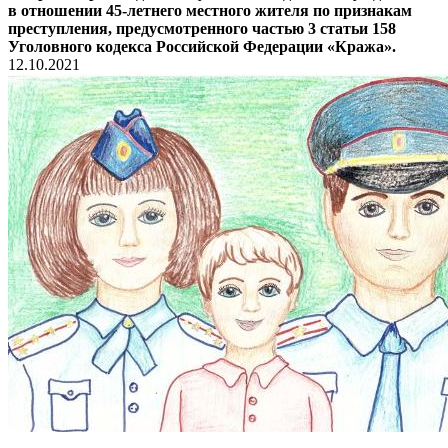
в отношении 45-летнего местного жителя по признакам
преступления, предусмотренного частью 3 статьи 158
Уголовного кодекса Российской Федерации «Кража».
12.10.2021