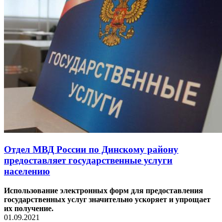
Отдел МВД России по Динскому району
предоставляет государственные услуги
населению
Использование электронных форм для предоставления
государственных услуг значительно ускоряет и упрощает
их получение.
01.09.2021