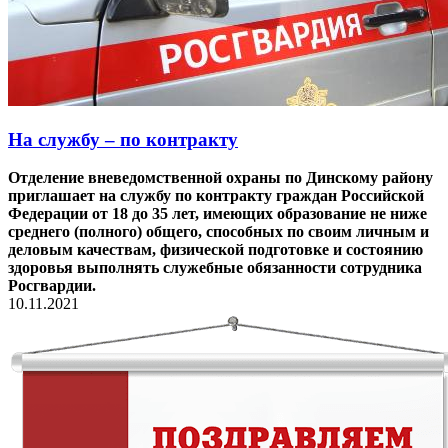
На службу – по контракту
Отделение вневедомственной охраны по Динскому району
приглашает на службу по контракту граждан Российской
Федерации от 18 до 35 лет, имеющих образование не ниже
среднего (полного) общего, способных по своим личным и
деловым качествам, физической подготовке и состоянию
здоровья выполнять служебные обязанности сотрудника
Росгвардии.
10.11.2021