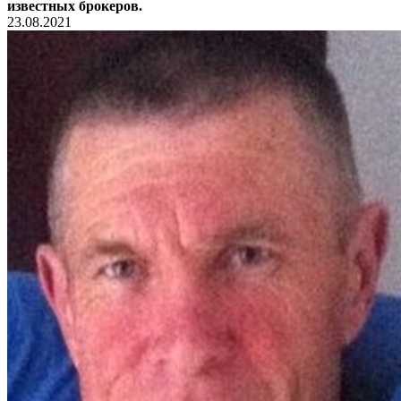
известных брокеров.
23.08.2021