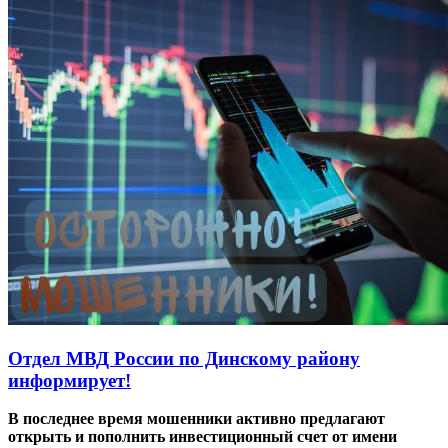
Отдел МВД России по Динскому району
информирует!
В последнее время мошенники активно предлагают
открыть и пополнить инвестиционный счет от имени