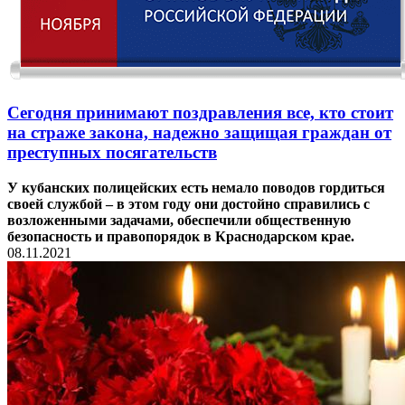
Сегодня принимают поздравления все, кто стоит
на страже закона, надежно защищая граждан от
преступных посягательств
У кубанских полицейских есть немало поводов гордиться
своей службой – в этом году они достойно справились с
возложенными задачами, обеспечили общественную
безопасность и правопорядок в Краснодарском крае.
08.11.2021