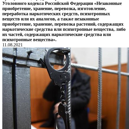
Уголовного кодекса Российской Федерации «Незаконные
приобретение, хранение, перевозка, изготовление,
переработка наркотических средств, психотропных
веществ или их аналогов, а также незаконные
приобретение, хранение, перевозка растений, содержащих
наркотические средства или психотропные вещества, либо
их частей, содержащих наркотические средства или
психотропные вещества».
11.08.2021