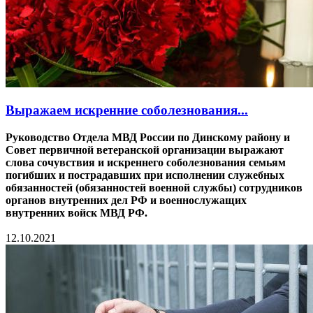
Выражаем искренние соболезнования...
Руководство Отдела МВД России по Динскому району и
Совет первичной ветеранской организации выражают
слова сочувствия и искреннего соболезнования семьям
погибших и пострадавших при исполнении служебных
обязанностей (обязанностей военной службы) сотрудников
органов внутренних дел РФ и военнослужащих
внутренних войск МВД РФ.
12.10.2021