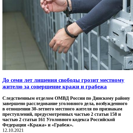
До семи лет лишения свободы грозит местному
жителю за совершение кражи и грабежа
Следственным отделом ОМВД России по Динскому району
завершено расследование уголовного дела, возбужденного
в отношении 30-летнего местного жителя по признакам
преступлений, предусмотренных частью 2 статьи 158 и
частью 2 статьи 161 Уголовного кодекса Российской
Федерации «Кража» и «Грабеж».
12.10.2021