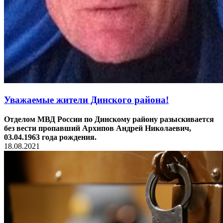
Уважаемые жители Динского района!
Отделом МВД России по Динскому району разыскивается
без вести пропавший Архипов Андрей Николаевич,
03.04.1963 года рождения.
18.08.2021