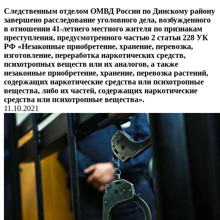
Следственным отделом ОМВД России по Динскому району
завершено расследование уголовного дела, возбужденного
в отношении 41-летнего местного жителя по признакам
преступления, предусмотренного частью 2 статьи 228 УК
РФ «Незаконные приобретение, хранение, перевозка,
изготовление, переработка наркотических средств,
психотропных веществ или их аналогов, а также
незаконные приобретение, хранение, перевозка растений,
содержащих наркотические средства или психотропные
вещества, либо их частей, содержащих наркотические
средства или психотропные вещества».
11.10.2021