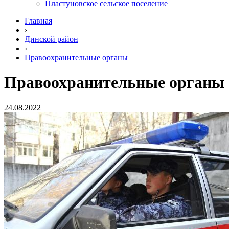
Пластуновское сельское поселение
Главная
›
Динской район
›
Правоохранительные органы
Правоохранительные органы
24.08.2022