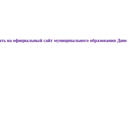
циальный сайт муниципального образования Динской район