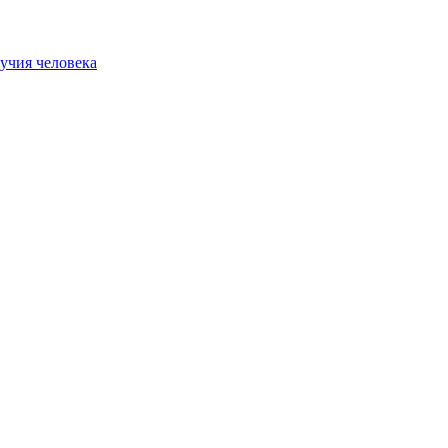
учия человека