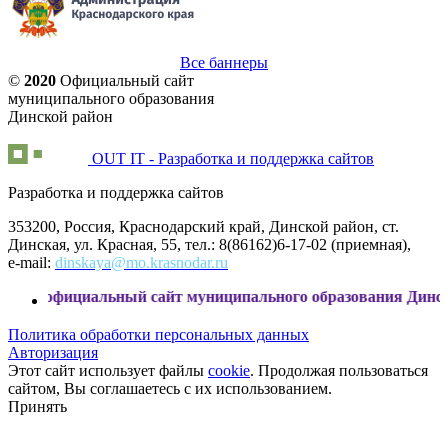
Все баннеры
©
2020
Официальный сайт
муниципального образования
Динской район
OUT IT - Разработка и поддержка сайтов
Разработка и поддержка сайтов
353200, Россия, Краснодарский край, Динской район, ст.
Динская, ул. Красная, 55, тел.: 8(86162)6-17-02 (приемная),
e-mail:
dinskaya@mo.krasnodar.ru
иальный сайт муниципального образования Динской район
Политика обработки персональных данных
Авторизация
Этот сайт использует файлы
cookie
. Продолжая пользоваться
сайтом, Вы соглашаетесь с их использованием.
Принять