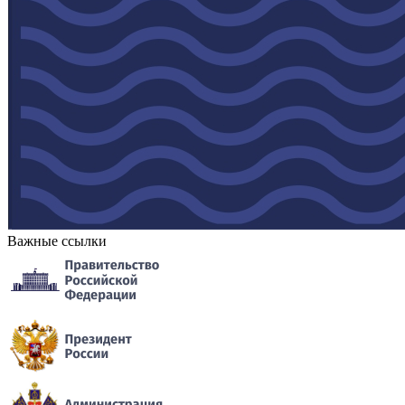
Важные ссылки