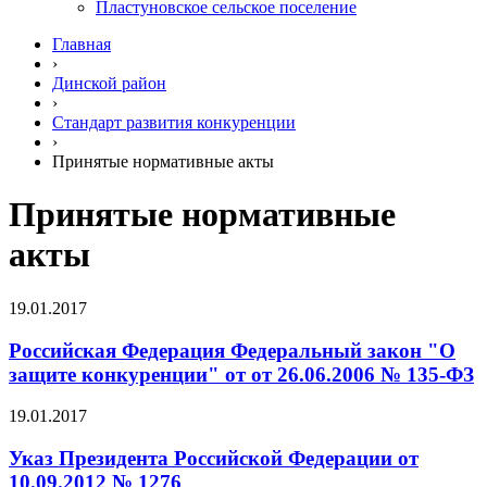
Пластуновское сельское поселение
Главная
›
Динской район
›
Стандарт развития конкуренции
›
Принятые нормативные акты
Принятые нормативные
акты
19.01.2017
Российская Федерация Федеральный закон "О
защите конкуренции" от от 26.06.2006 № 135-ФЗ
19.01.2017
Указ Президента Российской Федерации от
10.09.2012 № 1276