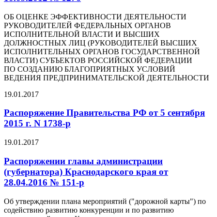
ОБ ОЦЕНКЕ ЭФФЕКТИВНОСТИ ДЕЯТЕЛЬНОСТИ
РУКОВОДИТЕЛЕЙ ФЕДЕРАЛЬНЫХ ОРГАНОВ
ИСПОЛНИТЕЛЬНОЙ ВЛАСТИ И ВЫСШИХ
ДОЛЖНОСТНЫХ ЛИЦ (РУКОВОДИТЕЛЕЙ ВЫСШИХ
ИСПОЛНИТЕЛЬНЫХ ОРГАНОВ ГОСУДАРСТВЕННОЙ
ВЛАСТИ) СУБЪЕКТОВ РОССИЙСКОЙ ФЕДЕРАЦИИ
ПО СОЗДАНИЮ БЛАГОПРИЯТНЫХ УСЛОВИЙ
ВЕДЕНИЯ ПРЕДПРИНИМАТЕЛЬСКОЙ ДЕЯТЕЛЬНОСТИ
19.01.2017
Распоряжение Правительства РФ от 5 сентября
2015 г. N 1738-р
19.01.2017
Распоряжении главы администрации
(губернатора) Краснодарского края от
28.04.2016 № 151-р
Об утверждении плана мероприятий ("дорожной карты") по
содействию развитию конкуренции и по развитию