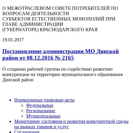
О МЕЖОТРАСЛЕВОМ СОВЕТЕ ПОТРЕБИТЕЛЕЙ ПО
ВОПРОСАМ ДЕЯТЕЛЬНОСТИ
СУБЪЕКТОВ ЕСТЕСТВЕННЫХ МОНОПОЛИЙ ПРИ
ГЛАВЕ АДМИНИСТРАЦИИ
(ГУБЕРНАТОРЕ) КРАСНОДАРСКОГО КРАЯ
19.01.2017
Постановление администрации МО Динской
район от 08.12.2016 № 2165
О создании рабочей группы по содействию развитию
конкуренции на территории муниципального образования
Динской район
Нормативные правовые акты
Федеральные
Региональные
Муниципальные
Мониторинг состояния и развития конкурентной среды
на рынках товаров и услуг
Соглашения