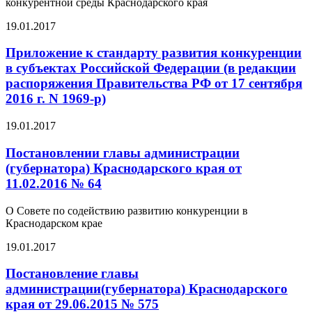
конкурентной среды Краснодарского края
19.01.2017
Приложение к стандарту развития конкуренции
в субъектах Российской Федерации (в редакции
распоряжения Правительства РФ от 17 сентября
2016 г. N 1969-р)
19.01.2017
Постановлении главы администрации
(губернатора) Краснодарского края от
11.02.2016 № 64
О Совете по содействию развитию конкуренции в
Краснодарском крае
19.01.2017
Постановление главы
администрации(губернатора) Краснодарского
края от 29.06.2015 № 575