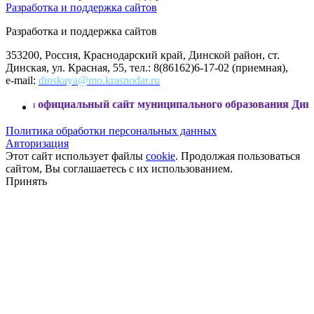
Разработка и поддержка сайтов
Разработка и поддержка сайтов
353200, Россия, Краснодарский край, Динской район, ст.
Динская, ул. Красная, 55, тел.: 8(86162)6-17-02 (приемная),
e-mail:
dinskaya@mo.krasnodar.ru
иальный сайт муниципального образования Динской район
Политика обработки персональных данных
Авторизация
Этот сайт использует файлы
cookie
. Продолжая пользоваться
сайтом, Вы соглашаетесь с их использованием.
Принять