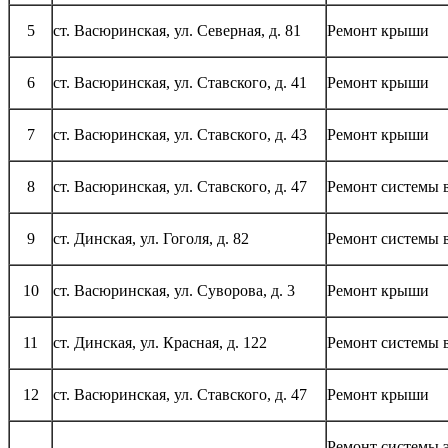
5
ст. Васюринская, ул. Северная, д. 81
Ремонт крыши
6
ст. Васюринская, ул. Ставского, д. 41
Ремонт крыши
7
ст. Васюринская, ул. Ставского, д. 43
Ремонт крыши
8
ст. Васюринская, ул. Ставского, д. 47
Ремонт системы 
9
ст. Динская, ул. Гоголя, д. 82
Ремонт системы 
10
ст. Васюринская, ул. Суворова, д. 3
Ремонт крыши
11
ст. Динская, ул. Красная, д. 122
Ремонт системы 
12
ст. Васюринская, ул. Ставского, д. 47
Ремонт крыши
Ремонт системы 