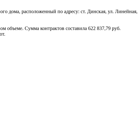
го дома, расположенный по адресу: ст. Динская, ул. Линейная,
 объеме. Сумма контрактов составила 622 837,79 руб.
от.