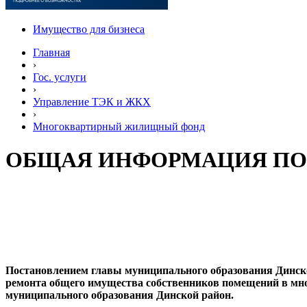
Имущество для бизнеса
Главная
›
Гос. услуги
›
Управление ТЭК и ЖКХ
›
Многоквартирный жилищный фонд
ОБЩАЯ ИНФОРМАЦИЯ П
Постановлением главы муниципального образования Динско
ремонта общего имущества собственников помещений в мног
муниципального образования Динской район.