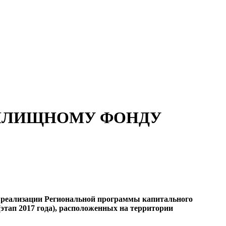
ИЛИЩНОМУ ФОНДУ
н реализации Региональной программы капитального
этап 2017 года), расположенных на территории