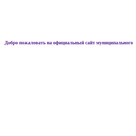
ожаловать на официальный сайт муниципального образован