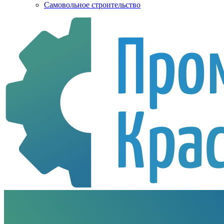
Самовольное строительство