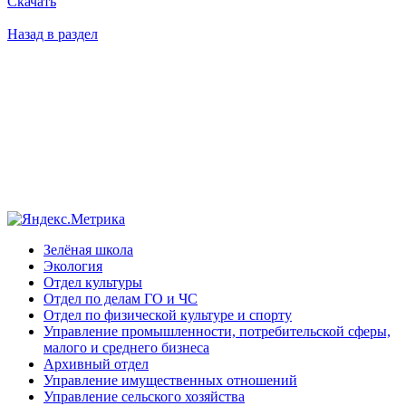
Скачать
Назад в раздел
Зелёная школа
Экология
Отдел культуры
Отдел по делам ГО и ЧС
Отдел по физической культуре и спорту
Управление промышленности, потребительской сферы,
малого и среднего бизнеса
Архивный отдел
Управление имущественных отношений
Управление сельского хозяйства