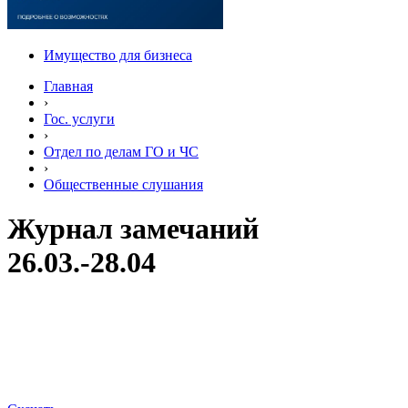
Имущество для бизнеса
Главная
›
Гос. услуги
›
Отдел по делам ГО и ЧС
›
Общественные слушания
Журнал замечаний
26.03.-28.04