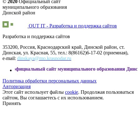
©
2020
Официальный сайт
муниципального образования
Динской район
OUT IT - Разработка и поддержка сайтов
Разработка и поддержка сайтов
353200, Россия, Краснодарский край, Динской район, ст.
Динская, ул. Красная, 55, тел.: 8(86162)6-17-02 (приемная),
e-mail:
dinskaya@mo.krasnodar.ru
альный сайт муниципального образования Динской район
Политика обработки персональных данных
Авторизация
Этот сайт использует файлы
cookie
. Продолжая пользоваться
сайтом, Вы соглашаетесь с их использованием.
Принять