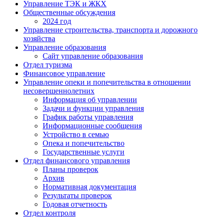
Управление ТЭК и ЖКХ
Общественные обсуждения
2024 год
Управление строительства, транспорта и дорожного
хозяйства
Управление образования
Сайт управление образования
Отдел туризма
Финансовое управление
Управление опеки и попечительства в отношении
несовершеннолетних
Информация об управлении
Задачи и функции управления
График работы управления
Информационные сообщения
Устройство в семью
Опека и попечительство
Государственные услуги
Отдел финансового управления
Планы проверок
Архив
Нормативная документация
Результаты проверок
Годовая отчетность
Отдел контроля