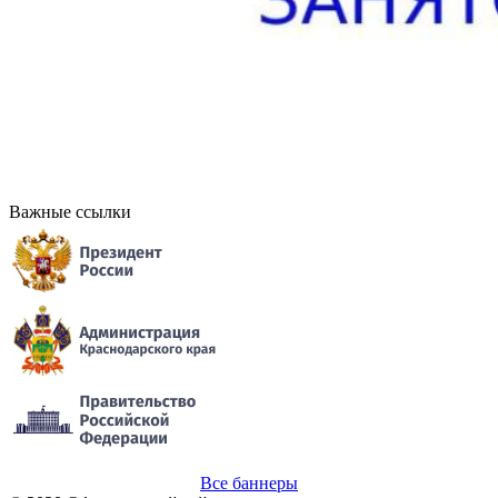
Важные ссылки
Все баннеры