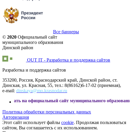
Все баннеры
©
2020
Официальный сайт
муниципального образования
Динской район
OUT IT - Разработка и поддержка сайтов
Разработка и поддержка сайтов
353200, Россия, Краснодарский край, Динской район, ст.
Динская, ул. Красная, 55, тел.: 8(86162)6-17-02 (приемная),
e-mail:
dinskaya@mo.krasnodar.ru
 официальный сайт муниципального образования Динской ра
Политика обработки персональных данных
Авторизация
Этот сайт использует файлы
cookie
. Продолжая пользоваться
сайтом, Вы соглашаетесь с их использованием.