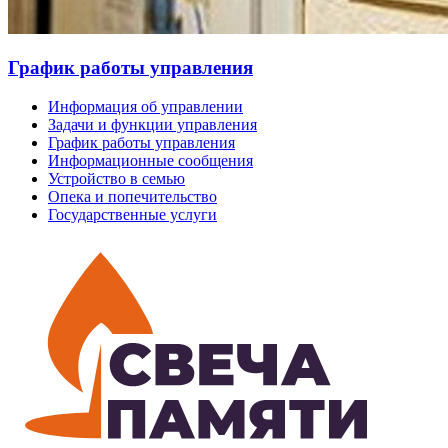
График работы управления
Информация об управлении
Задачи и функции управления
График работы управления
Информационные сообщения
Устройство в семью
Опека и попечительство
Государственные услуги