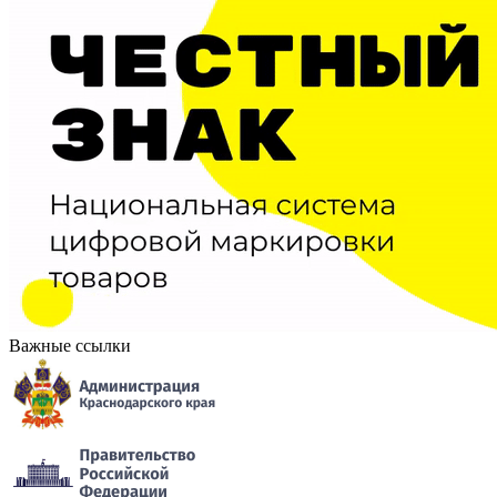
Важные ссылки