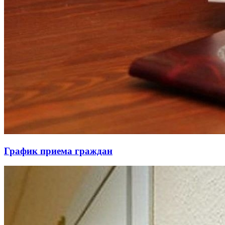
График приема граждан