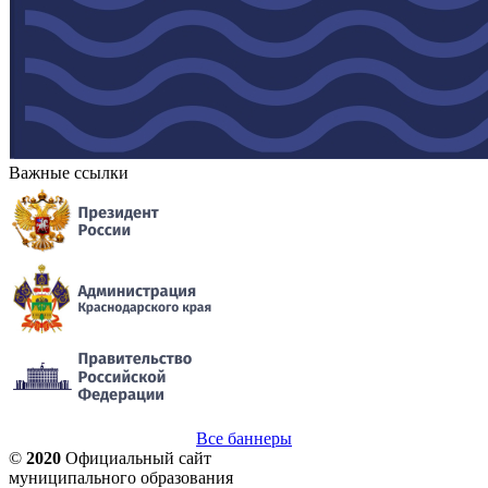
Важные ссылки
Все баннеры
©
2020
Официальный сайт
муниципального образования