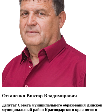
Остапенко Виктор Владимирович
Депутат Совета муниципального образования Динской
муниципальный район Краснодарского края пятого