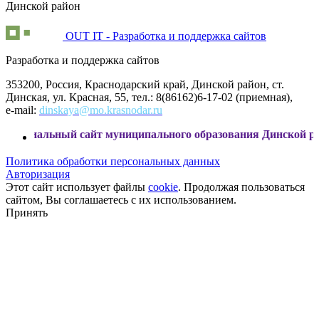
Динской район
OUT IT - Разработка и поддержка сайтов
Разработка и поддержка сайтов
353200, Россия, Краснодарский край, Динской район, ст.
Динская, ул. Красная, 55, тел.: 8(86162)6-17-02 (приемная),
e-mail:
dinskaya@mo.krasnodar.ru
ый сайт муниципального образования Динской район
Политика обработки персональных данных
Авторизация
Этот сайт использует файлы
cookie
. Продолжая пользоваться
сайтом, Вы соглашаетесь с их использованием.
Принять