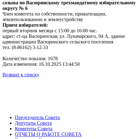
созыва по Васюринскому трехмандатному избирательному
округу № 6
Член комитета по собственности, приватизации,
землепользованию и землеустройству
Прием избирателей:
первый вторник месяца с 15:00 до 16:00 час.
адрес: ст-ца Васюринская, ул. Луначарского, 94 А, здание
администрации Васюринского сельского поселения
тел. (8-86162) 3-12-33
Количество показов: 1678
Дата изменения: 16.10.2025 13:44:50
Возврат к списку
Председатель Совета
Депутаты Совета
Комитеты Совета
ОТЧЕТЫ О РАБОТЕ СОВЕТА