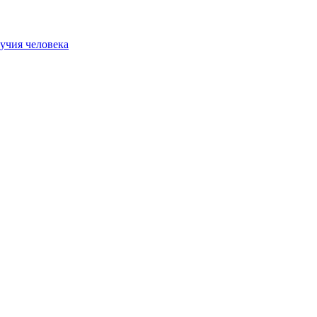
учия человека