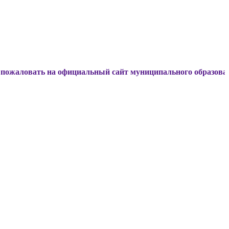
ть на официальный сайт муниципального образования Динск