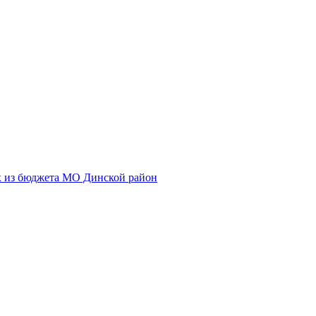
х из бюджета МО Динской район