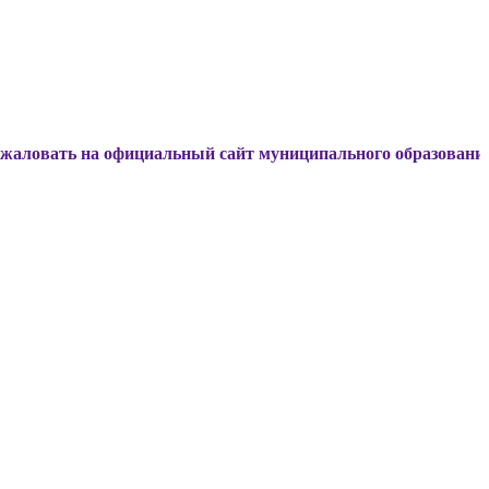
а официальный сайт муниципального образования Динской р