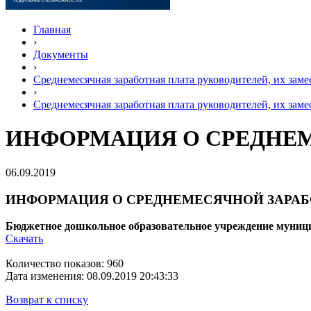
Главная
›
Документы
›
Среднемесячная заработная плата руководителей, их зам
›
Среднемесячная заработная плата руководителей, их зам
ИНФОРМАЦИЯ О СРЕДНЕМ
06.09.2019
ИНФОРМАЦИЯ О СРЕДНЕМЕСЯЧНОЙ ЗАРАБ
Бюджетное дошкольное образовательное учреждение муниц
Скачать
Количество показов: 960
Дата изменения: 08.09.2019 20:43:33
Возврат к списку