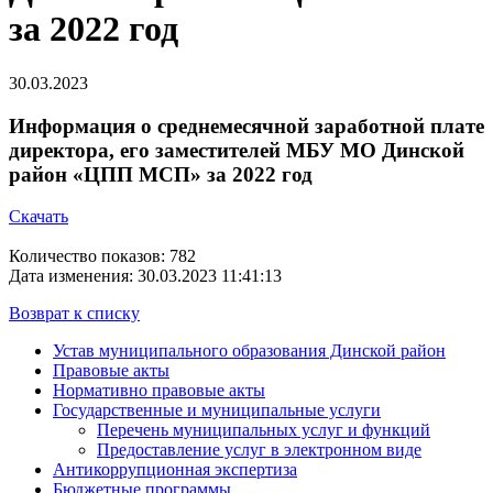
за 2022 год
30.03.2023
Информация о среднемесячной заработной плате
директора, его заместителей МБУ МО Динской
район «ЦПП МСП» за 2022 год
Скачать
Количество показов: 782
Дата изменения: 30.03.2023 11:41:13
Возврат к списку
Устав муниципального образования Динской район
Правовые акты
Нормативно правовые акты
Государственные и муниципальные услуги
Перечень муниципальных услуг и функций
Предоставление услуг в электронном виде
Антикоррупционная экспертиза
Бюджетные программы