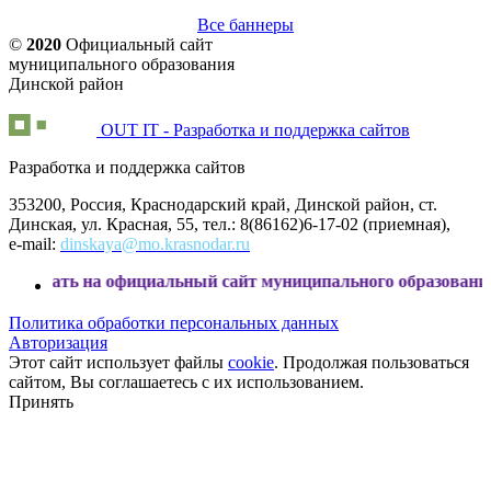
Все баннеры
©
2020
Официальный сайт
муниципального образования
Динской район
OUT IT - Разработка и поддержка сайтов
Разработка и поддержка сайтов
353200, Россия, Краснодарский край, Динской район, ст.
Динская, ул. Красная, 55, тел.: 8(86162)6-17-02 (приемная),
e-mail:
dinskaya@mo.krasnodar.ru
на официальный сайт муниципального образования Динской 
Политика обработки персональных данных
Авторизация
Этот сайт использует файлы
cookie
. Продолжая пользоваться
сайтом, Вы соглашаетесь с их использованием.
Принять