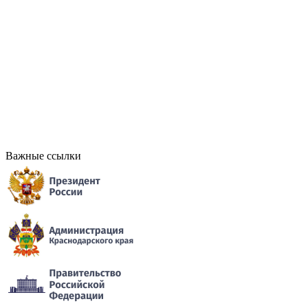
Важные ссылки