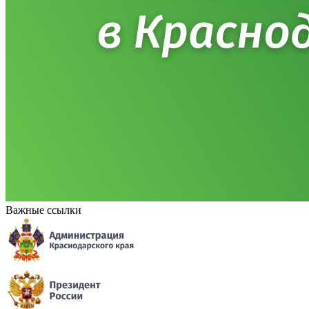
Важные ссылки