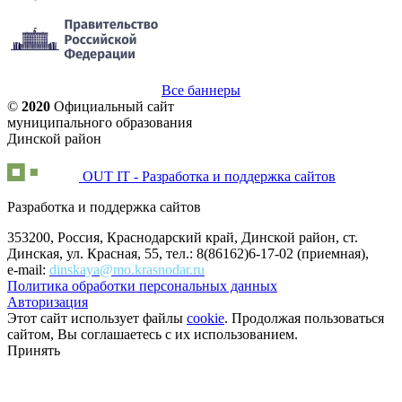
Все баннеры
©
2020
Официальный сайт
муниципального образования
Динской район
OUT IT - Разработка и поддержка сайтов
Разработка и поддержка сайтов
353200, Россия, Краснодарский край, Динской район, ст.
Динская, ул. Красная, 55, тел.: 8(86162)6-17-02 (приемная),
e-mail:
dinskaya@mo.krasnodar.ru
Политика обработки персональных данных
Авторизация
Этот сайт использует файлы
cookie
. Продолжая пользоваться
сайтом, Вы соглашаетесь с их использованием.
Принять