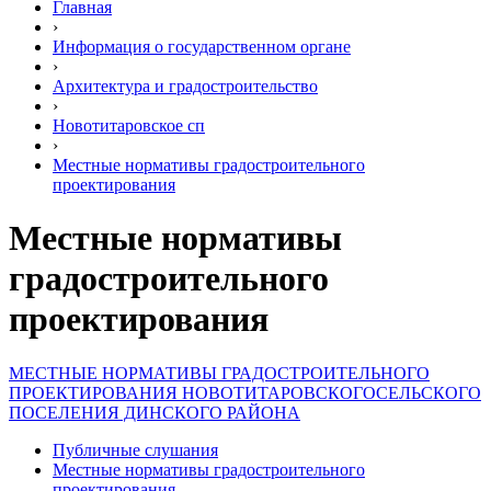
Главная
›
Информация о государственном органе
›
Архитектура и градостроительство
›
Новотитаровское сп
›
Местные нормативы градостроительного
проектирования
Местные нормативы
градостроительного
проектирования
МЕСТНЫЕ НОРМАТИВЫ ГРАДОСТРОИТЕЛЬНОГО
ПРОЕКТИРОВАНИЯ НОВОТИТАРОВСКОГОСЕЛЬСКОГО
ПОСЕЛЕНИЯ ДИНСКОГО РАЙОНА
Публичные слушания
Местные нормативы градостроительного
проектирования