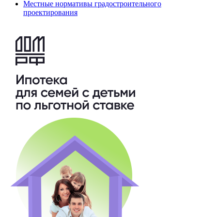
Местные нормативы градостроительного
проектирования