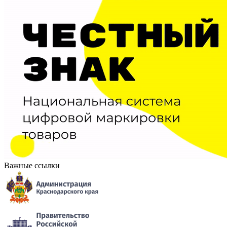
Важные ссылки