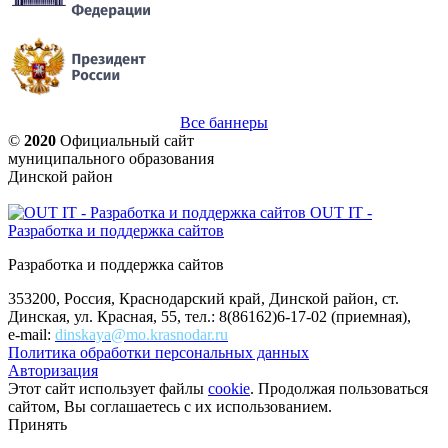
Все баннеры
©
2020
Официальный сайт
муниципального образования
Динской район
OUT IT -
Разработка и поддержка сайтов
Разработка и поддержка сайтов
353200, Россия, Краснодарский край, Динской район, ст.
Динская, ул. Красная, 55, тел.: 8(86162)6-17-02 (приемная),
e-mail:
dinskaya@mo.krasnodar.ru
Политика обработки персональных данных
Авторизация
Этот сайт использует файлы
cookie
. Продолжая пользоваться
сайтом, Вы соглашаетесь с их использованием.
Принять