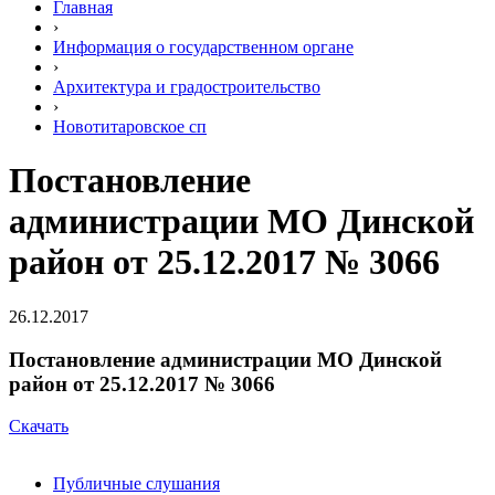
Главная
›
Информация о государственном органе
›
Архитектура и градостроительство
›
Новотитаровское сп
Постановление
администрации МО Динской
район от 25.12.2017 № 3066
26.12.2017
Постановление администрации МО Динской
район от 25.12.2017 № 3066
Скачать
Публичные слушания