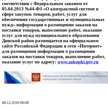
соответствии с Федеральным законом от
05.04.2013 №44-ФЗ «О контрактной системе в
сфере закупок товаров, работ, услуг для
обеспечения государственных и муниципальных
нужд» информация о размещении заказов на
поставки товаров, выполнение работ, оказание
услуг для нужд муниципального образования
Динской район размещается на официальном
сайте Российской Федерации в сети «Интернет»
для размещения информации о размещении
заказов на поставки товаров, выполнение работ,
оказание услуг по адресу:
www.zakupki.gov.ru
06.12.2010 00:00