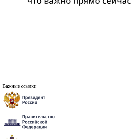
Важные ссылки