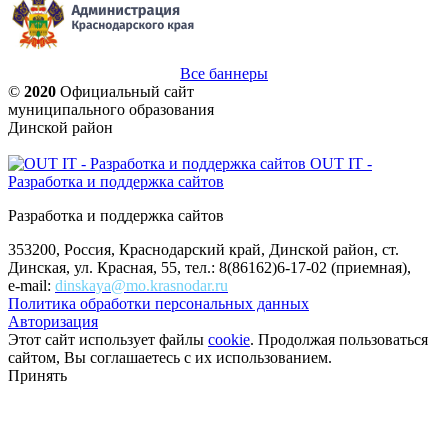
Все баннеры
©
2020
Официальный сайт
муниципального образования
Динской район
OUT IT -
Разработка и поддержка сайтов
Разработка и поддержка сайтов
353200, Россия, Краснодарский край, Динской район, ст.
Динская, ул. Красная, 55, тел.: 8(86162)6-17-02 (приемная),
e-mail:
dinskaya@mo.krasnodar.ru
Политика обработки персональных данных
Авторизация
Этот сайт использует файлы
cookie
. Продолжая пользоваться
сайтом, Вы соглашаетесь с их использованием.
Принять