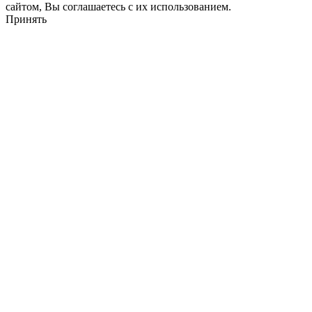
сайтом, Вы соглашаетесь с их использованием.
Принять