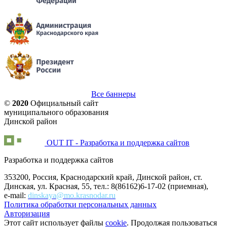
Все баннеры
©
2020
Официальный сайт
муниципального образования
Динской район
OUT IT - Разработка и поддержка сайтов
Разработка и поддержка сайтов
353200, Россия, Краснодарский край, Динской район, ст.
Динская, ул. Красная, 55, тел.: 8(86162)6-17-02 (приемная),
e-mail:
dinskaya@mo.krasnodar.ru
Политика обработки персональных данных
Авторизация
Этот сайт использует файлы
cookie
. Продолжая пользоваться