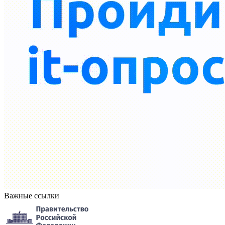
Важные ссылки