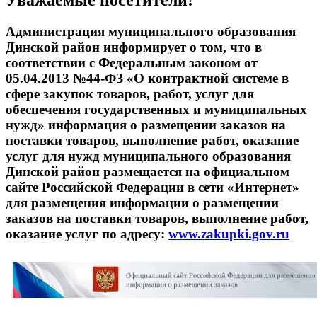
Администрация муниципального образования
Динской район информирует о том, что в
соответствии с Федеральным законом от
05.04.2013 №44-ФЗ «О контрактной системе в
сфере закупок товаров, работ, услуг для
обеспечения государственных и муниципальных
нужд» информация о размещении заказов на
поставки товаров, выполнение работ, оказание
услуг для нужд муниципального образования
Динской район размещается на официальном
сайте Российской Федерации в сети «Интернет»
для размещения информации о размещении
заказов на поставки товаров, выполнение работ,
оказание услуг по адресу:
www.zakupki.gov.ru