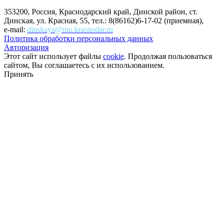
353200, Россия, Краснодарский край, Динской район, ст.
Динская, ул. Красная, 55, тел.: 8(86162)6-17-02 (приемная),
e-mail:
dinskaya@mo.krasnodar.ru
Политика обработки персональных данных
Авторизация
Этот сайт использует файлы
cookie
. Продолжая пользоваться
сайтом, Вы соглашаетесь с их использованием.
Принять