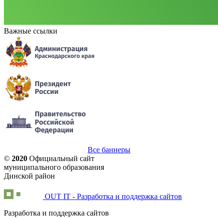
Важные ссылки
Все баннеры
©
2020
Официальный сайт
муниципального образования
Динской район
OUT IT - Разработка и поддержка сайтов
Разработка и поддержка сайтов