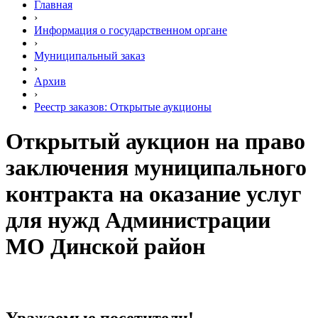
Главная
›
Информация о государственном органе
›
Муниципальный заказ
›
Архив
›
Реестр заказов: Открытые аукционы
Открытый аукцион на право
заключения муниципального
контракта на оказание услуг
для нужд Администрации
МО Динской район
Уважаемые посетители!