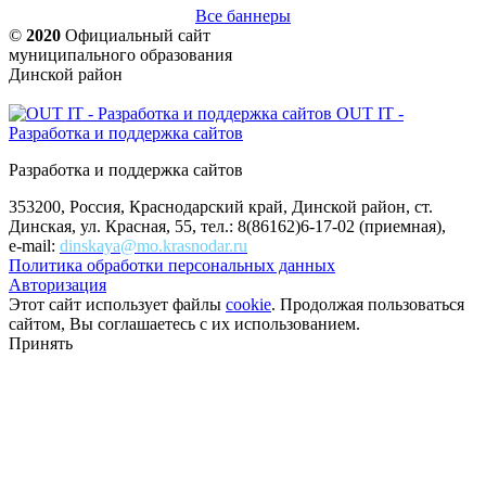
Все баннеры
©
2020
Официальный сайт
муниципального образования
Динской район
OUT IT -
Разработка и поддержка сайтов
Разработка и поддержка сайтов
353200, Россия, Краснодарский край, Динской район, ст.
Динская, ул. Красная, 55, тел.: 8(86162)6-17-02 (приемная),
e-mail:
dinskaya@mo.krasnodar.ru
Политика обработки персональных данных
Авторизация
Этот сайт использует файлы
cookie
. Продолжая пользоваться
сайтом, Вы соглашаетесь с их использованием.
Принять