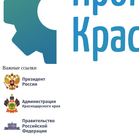
Важные ссылки