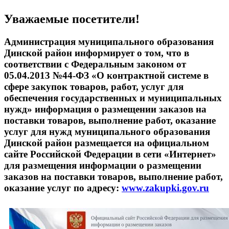
Уважаемые посетители!
Администрация муниципального образования
Динской район информирует о том, что в
соответствии с Федеральным законом от
05.04.2013 №44-ФЗ «О контрактной системе в
сфере закупок товаров, работ, услуг для
обеспечения государственных и муниципальных
нужд» информация о размещении заказов на
поставки товаров, выполнение работ, оказание
услуг для нужд муниципального образования
Динской район размещается на официальном
сайте Российской Федерации в сети «Интернет»
для размещения информации о размещении
заказов на поставки товаров, выполнение работ,
оказание услуг по адресу:
www.zakupki.gov.ru