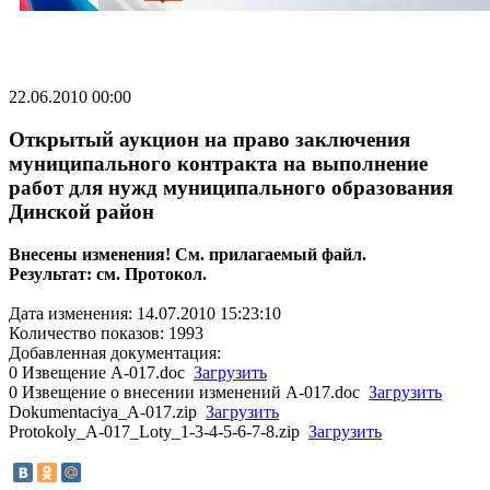
22.06.2010 00:00
Открытый аукцион на право заключения
муниципального контракта на выполнение
работ для нужд муниципального образования
Динской район
Внесены изменения! См. прилагаемый файл.
Результат: см. Протокол.
Дата изменения: 14.07.2010 15:23:10
Количество показов: 1993
Добавленная документация:
0 Извещение А-017.doc
Загрузить
0 Извещение о внесении изменений А-017.doc
Загрузить
Dokumentaciya_A-017.zip
Загрузить
Protokoly_A-017_Loty_1-3-4-5-6-7-8.zip
Загрузить