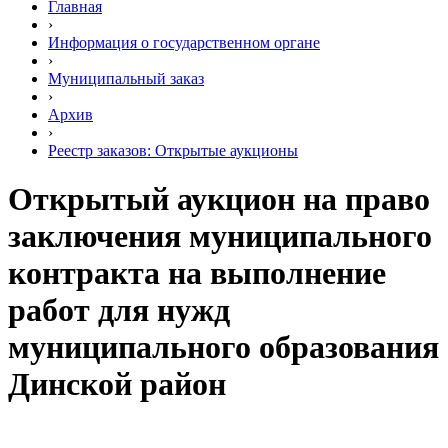
Главная
›
Информация о государственном органе
›
Муниципальный заказ
›
Архив
›
Реестр заказов: Открытые аукционы
Открытый аукцион на право
заключения муниципального
контракта на выполнение
работ для нужд
муниципального образования
Динской район